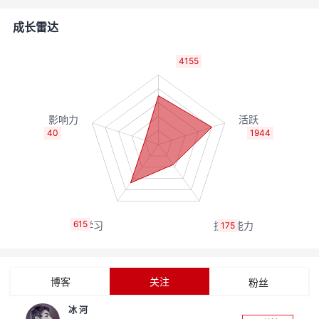
者
成长雷达
我
4155
的
我
博
的
我
40
1944
客
论
的
我
坛
圈
的
我
615
175
子
直
的
我
我
播
活
的
博客
关注
粉丝
我
动
关
的
冰 河