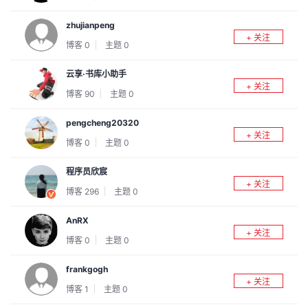
持
建
证
实
的
zhujianpeng
+ 关注
议
验
收
博客
0
主题
0
藏
云享·书库小助手
+ 关注
博客
90
主题
0
pengcheng20320
+ 关注
博客
0
主题
0
程序员欣宸
+ 关注
博客
296
主题
0
AnRX
+ 关注
博客
0
主题
0
frankgogh
+ 关注
博客
1
主题
0