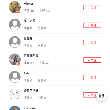
Micker
+ 关注
博客
46
主题
43
海中之龙
+ 关注
博客
0
主题
0
吕昱峰
+ 关注
博客
0
主题
0
可爱又积极
+ 关注
博客
37
主题
41
Seb
+ 关注
博客
0
主题
0
好名字学长
+ 关注
博客
2
主题
0
irrational