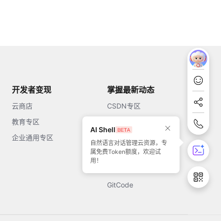
开发者变现
掌握最新动态
云商店
CSDN专区
教育专区
知乎
AI Shell
企业通用专区
开源中国
自然语言对话管理云资源，专
属免费Token额度，欢迎试
51CTO
用！
今日头条
GitCode