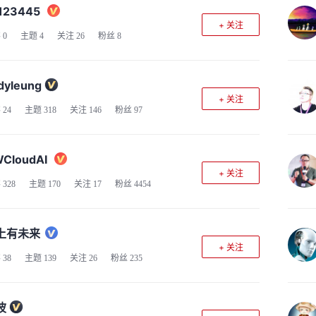
123445
+ 关注
客
0
主题
4
关注
26
粉丝
8
dyleung
+ 关注
客
24
主题
318
关注
146
粉丝
97
CloudAI
+ 关注
客
328
主题
170
关注
17
粉丝
4454
上有未来
+ 关注
客
38
主题
139
关注
26
粉丝
235
波