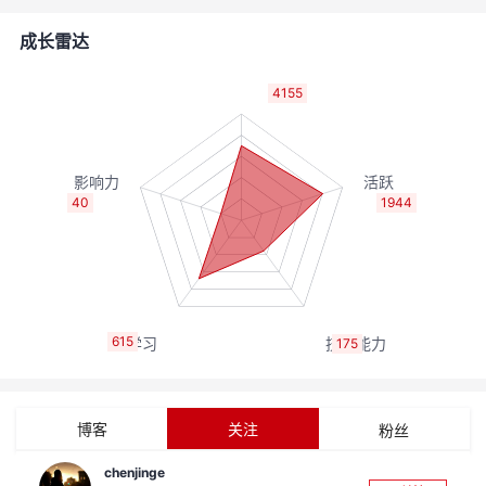
的
Programs
发
者
成长雷达
支
者
我
4155
持
学
的
我
我
堂
博
的
我
40
1944
的
我
客
论
的
我
我
技
的
坛
圈
的
我
的
我
615
175
术
云
子
直
的
我
课
的
我
支
声
播
活
的
程
认
的
我
博客
关注
粉丝
持
建
动
关
证
实
的
chenjinge