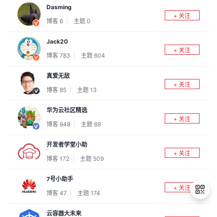
Dasming
+ 关注
博客
6
主题
0
Jack20
+ 关注
博客
783
主题
604
真爱无敌
+ 关注
博客
85
主题
13
华为云社区精选
+ 关注
博客
948
主题
69
开发者学堂小助
+ 关注
博客
172
主题
509
7号小助手
+ 关注
博客
47
主题
174
云容器大未来