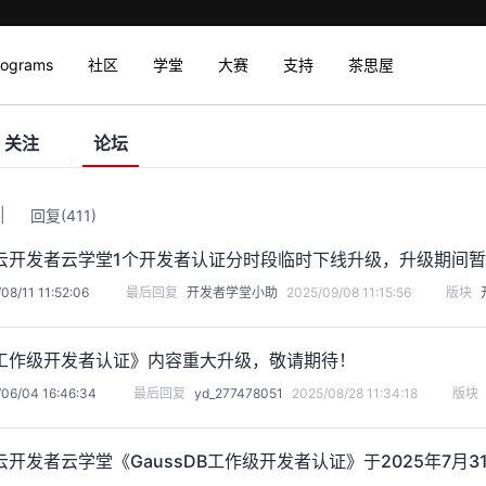
rograms
社区
学堂
大赛
支持
茶思屋
关注
论坛
|
回复
(411)
云开发者云学堂1个开发者认证分时段临时下线升级，升级期间
08/11 11:52:06
最后回复
开发者学堂小助
2025/09/08 11:15:56
版块
工作级开发者认证》内容重大升级，敬请期待！
06/04 16:46:34
最后回复
yd_277478051
2025/08/28 11:34:18
版块
开发者云学堂《GaussDB工作级开发者认证》于2025年7月