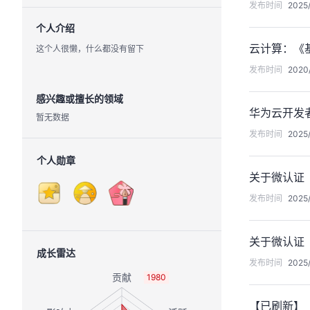
发布时间
2025/
个人介绍
云计算：《
这个人很懒，什么都没有留下
发布时间
2020/
感兴趣或擅长的领域
华为云开发
暂无数据
发布时间
2025/
个人勋章
关于微认证
发布时间
2025/
关于微认证
成长雷达
发布时间
2025/
1980
【已刷新】