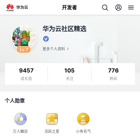
开发者
返
华为云社区精选
回
Lv.7
更多个人资料
9457
105
776
个
成长值
关注
粉丝
我
人
个人勋章
的
主
开
页
万人瞩目
活跃之星
小有名气
发