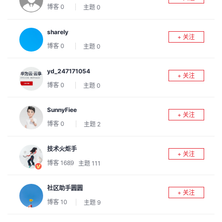
博客
0
主题
0
sharely
+ 关注
博客
0
主题
0
yd_247171054
+ 关注
博客
0
主题
0
SunnyFiee
+ 关注
博客
0
主题
2
技术火炬手
+ 关注
博客
1689
主题
111
社区助手圆圆
+ 关注
博客
10
主题
9