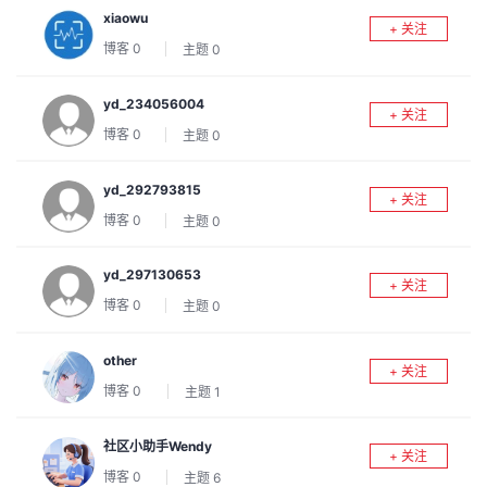
持
建
证
实
的
xiaowu
+ 关注
博客
0
主题
0
议
验
收
yd_234056004
+ 关注
藏
博客
0
主题
0
yd_292793815
+ 关注
博客
0
主题
0
yd_297130653
+ 关注
博客
0
主题
0
other
+ 关注
博客
0
主题
1
社区小助手Wendy
+ 关注
博客
0
主题
6