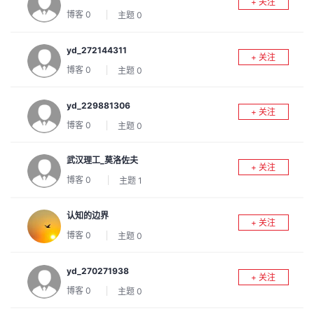
+ 关注
我
注
的
开
博客
0
主题
0
的
Programs
发
yd_272144311
+ 关注
博客
0
主题
0
支
者
yd_229881306
+ 关注
持
学
博客
0
主题
0
我
堂
武汉理工_莫洛佐夫
+ 关注
博客
0
主题
1
的
我
我
认知的边界
技
的
的
我
+ 关注
博客
0
主题
0
术
云
课
的
我
yd_270271938
+ 关注
支
声
程
认
的
我
博客
0
主题
0