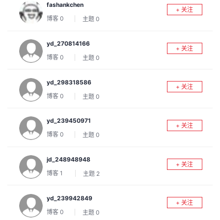
fashankchen
+ 关注
博客
0
主题
0
yd_270814166
+ 关注
博客
0
主题
0
yd_298318586
+ 关注
博客
0
主题
0
yd_239450971
+ 关注
博客
0
主题
0
jd_248948948
+ 关注
博客
1
主题
2
yd_239942849
+ 关注
博客
0
主题
0