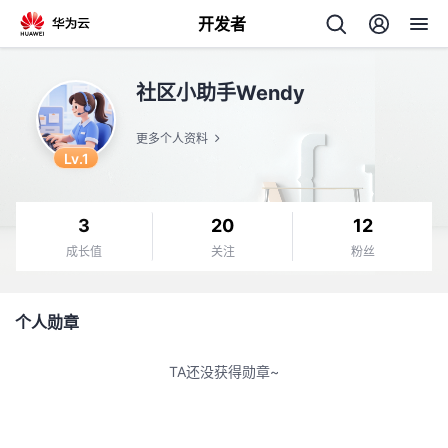
开发者
返
社区小助手Wendy
回
更多个人资料
Lv.1
3
20
12
个
成长值
关注
粉丝
我
人
个人勋章
的
主
TA还没获得勋章~
开
页
发