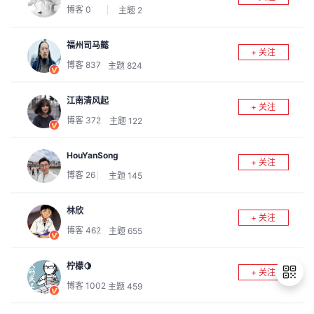
博客
0
主题
2
福州司马懿
+ 关注
博客
837
主题
824
江南清风起
+ 关注
博客
372
主题
122
HouYanSong
+ 关注
博客
26
主题
145
林欣
+ 关注
博客
462
主题
655
柠檬🍋
+ 关注
博客
1002
主题
459