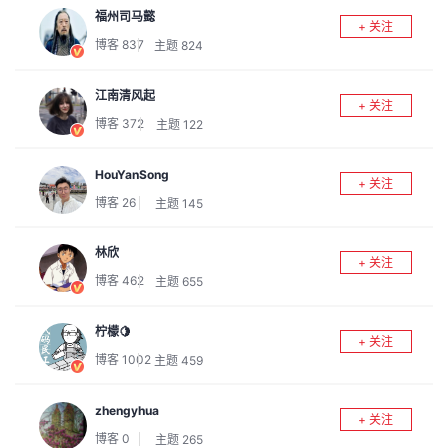
持
建
证
实
的
福州司马懿
+ 关注
博客
837
主题
824
议
验
收
江南清风起
+ 关注
藏
博客
372
主题
122
HouYanSong
+ 关注
博客
26
主题
145
林欣
+ 关注
博客
462
主题
655
柠檬🍋
+ 关注
博客
1002
主题
459
zhengyhua
+ 关注
博客
0
主题
265