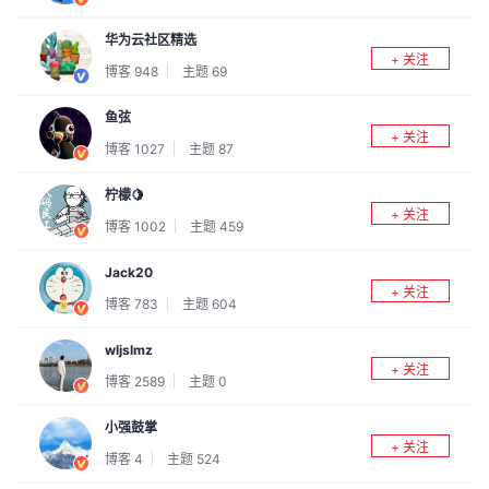
持
建
证
实
的
华为云社区精选
+ 关注
议
验
收
博客
948
主题
69
藏
鱼弦
+ 关注
博客
1027
主题
87
柠檬🍋
+ 关注
博客
1002
主题
459
Jack20
+ 关注
博客
783
主题
604
wljslmz
+ 关注
博客
2589
主题
0
小强鼓掌
+ 关注
博客
4
主题
524