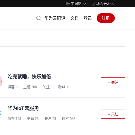
中国站
华为云App
华为云码道
文档
登录
注册
吃完就睡，快乐加倍
+ 关注
博客
0
主题
268
关注
0
粉丝
11
华为IoT云服务
+ 关注
博客
143
主题
28
关注
23
粉丝
538