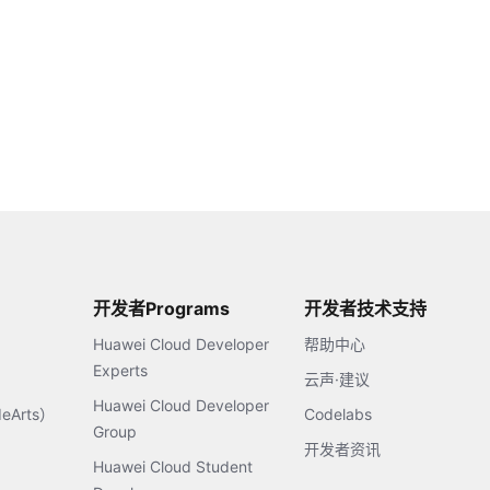
开发者Programs
开发者技术支持
Huawei Cloud Developer
帮助中心
Experts
云声·建议
Huawei Cloud Developer
Arts）
Codelabs
Group
开发者资讯
Huawei Cloud Student