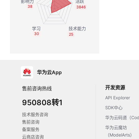
38
3846
30
25
华为云App
开发资源
售前咨询热线
API Explorer
950808转1
SDK中心
技术服务咨询
华为云码道（Code
售前咨询
华为云魔坊
备案服务
（ModelArts）
云商店咨询