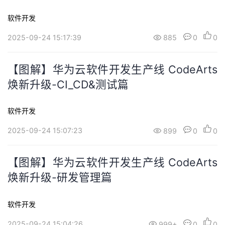
软件开发
2025-09-24 15:17:39
885
0
0
【图解】华为云软件开发生产线 CodeArts
焕新升级-CI_CD&测试篇
软件开发
2025-09-24 15:07:23
899
0
0
【图解】华为云软件开发生产线 CodeArts
焕新升级-研发管理篇
软件开发
2025-09-24 15:04:26
999+
0
0