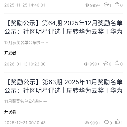
2025-11-25 14:40:01
999+
1
0
【奖励公示】第64期 2025年12月奖励名单
公示：社区明星评选 | 玩转华为云奖丨华为
根技术奖
12月获奖名单公布啦~~~
开发者
2026-01-13 10:23:30
999+
0
0
【奖励公示】第63期 2025年11月奖励名单
公示：社区明星评选 | 玩转华为云奖丨华为
根技术奖
11月获奖名单公布啦~~~
开发者
2025-12-31 09:10:43
999+
0
1