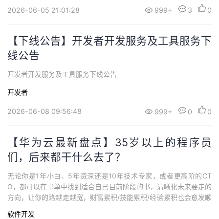
2026-06-05 21:01:28
999+
3
0
【下线公告】开发者开发服务及工具服务下
线公告
开发者开发服务及工具服务下线公告
开发者
2026-06-08 09:56:48
999+
0
0
【华为云最新盘点】35岁以上的程序员
们，后来都干什么去了？
无论你是1年小白、5年资深还是10年技术专家，或者更高阶的CT
O，都可以在书单中找到适合自己目前阶段的书，清晰化未来要走的
方向，让你的路越走越宽，财富累积/技能累积/经验累积也会愈发顺
利。
软件开发