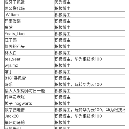
皮牙子抓饭
优秀博主
愚公搬代码
积极博主
William
积极博主
码事漫谈
积极博主
鱼弦
积极博主
Yeats_Liao
积极博主
汪子熙
积极博主
倔强的石头_
积极博主
林太白
积极博主
tea_year
积极博主，华为根技术100
wljslmz
积极博主
喵手
积极博主
8181暴风雪
积极博主
码乐
积极博主，玩转华为云100
福大大架构师每日一题
积极博主
程序员老张
积极博主
橙子_hogwarts
积极博主
数字扫地僧
积极博主，玩转华为云100，华为根技术5
Jack20
积极博主，华为根技术100
福州司马懿
积极博主
此星光明
积极博主