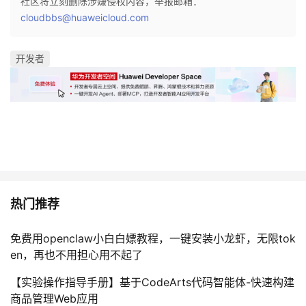
社区将立刻删除涉嫌侵权内容，举报邮箱：
cloudbbs@huaweicloud.com
开发者
热门推荐
免费用openclaw小白白嫖教程，一键安装小龙虾，无限tok
en，再也不用担心用不起了
【实验操作指导手册】基于CodeArts代码智能体-快速构建
商品管理Web应用