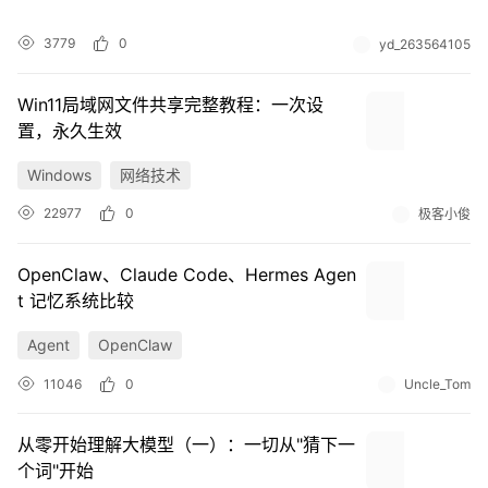
3779
0
yd_263564105
Win11局域网文件共享完整教程：一次设
置，永久生效
Windows
网络技术
22977
0
极客小俊
OpenClaw、Claude Code、Hermes Agen
t 记忆系统比较
Agent
OpenClaw
11046
0
Uncle_Tom
从零开始理解大模型（一）：一切从"猜下一
个词"开始