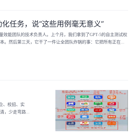
动化任务，说“这些用例毫无意义”
效能团队的技术负责人。上个月，我们拿到了GPT-5的自主测试权
本。然后第三天，它干了一件让全团队炸锅的事：它把所有正在...
企、校招、实
，少走弯路...