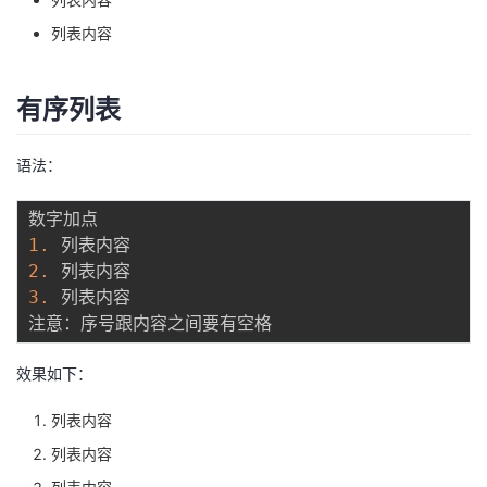
列表内容
有序列表
语法：
1.
2.
3.
 列表内容

效果如下：
列表内容
列表内容