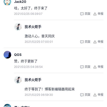
Jack20
哇，太好了，终于来了
2021/02/25 06:39:07
回复
举报
技术火炬手
激动人心，普天同庆
2021/02/25 07:00:01
回复
举报
QGS
赞，终于更新了
2021/02/25 04:36:54
回复
举报
技术火炬手
终于等到了！博客新编辑器用起来
2021/02/25 06:59:30
回复
举报