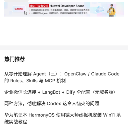
热门推荐
从零开始理解 Agent（三）：OpenClaw / Claude Code
的 Rules、Skills 与 MCP 机制
企业微信长连接 + LangBot + Dify 全配置（无域名版）
两种方法，彻底解决 Codex 这令人恼火的问题
华为笔记本 HarmonyOS 使用铠大师虚拟机安装 Win11 系
统实战教程