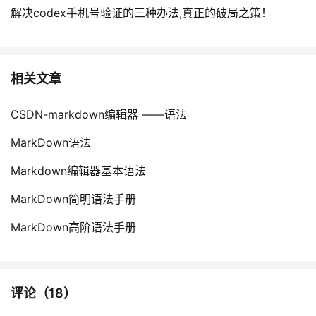
解决codex手机号验证的三种办法,真正的破局之策！
相关文章
CSDN-markdown编辑器 ——语法
MarkDown语法
Markdown编辑器基本语法
MarkDown简明语法手册
MarkDown高阶语法手册
评论（
18
）