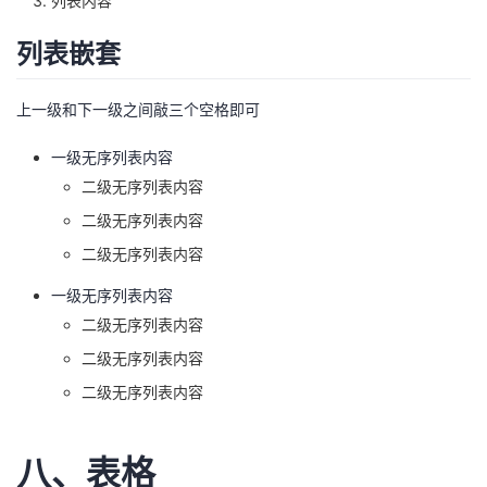
列表内容
列表嵌套
上一级和下一级之间敲三个空格即可
一级无序列表内容
二级无序列表内容
二级无序列表内容
二级无序列表内容
一级无序列表内容
二级无序列表内容
二级无序列表内容
二级无序列表内容
八、表格