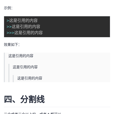
示例：
>
>>
>>>
效果如下：
这是引用的内容
这是引用的内容
这是引用的内容
四、分割线