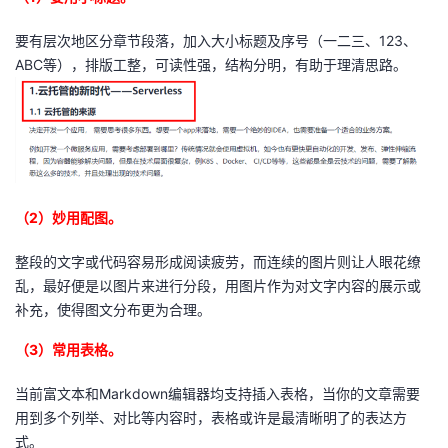
要有层次地区分章节段落，加入大小标题及序号（一二三、123、
ABC等），排版工整，可读性强，结构分明，有助于理清思路。
（2）妙用配图。
整段的文字或代码容易形成阅读疲劳，而连续的图片则让人眼花缭
乱，最好便是以图片来进行分段，用图片作为对文字内容的展示或
补充，使得图文分布更为合理。
（3）常用表格。
当前富文本和Markdown编辑器均支持插入表格，当你的文章需要
用到多个列举、对比等内容时，表格或许是最清晰明了的表达方
式。