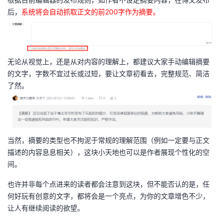
后，
系统将会自动抓取正文的前200字作为摘要。
无论从视觉上，还是从对内容的理解上，都建议大家手动编辑摘要
的文字，字数不宜过长或过短，要让文章初看去，完整规范、简洁
了然。
当然，摘要的类型也不拘泥于常规的理解范围（例如一定要与正文
描述的内容息息相关），这块小天地也可以是作者展现个性化的空
间。
也许并非每个点进来的读者都会注意到这块，但不能否认的是，任
何好玩有创意的文字，都将会是一个亮点，为你的文章增色不少，
让人有继续阅读的欲望。