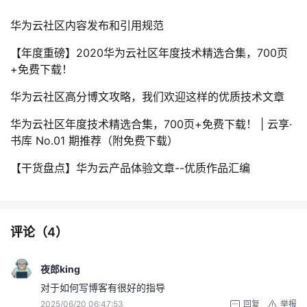
华为云社区内容发布和引用规范
【年度重磅】2020华为云社区年度技术精选合集，700页
+免费下载！
华为云社区高分博文攻略，我们欢迎这样的优质技术文章
华为云社区年度技术精选合集，700页+免费下载！ | 云享·
书库 No.01 期推荐（附免费下载）
【干货盘点】华为云产品体验文章--优质作品汇编
评论（
4
）
夜郎king
对于如何写博客有很好的指导
2025/06/20 06:47:53
回复
举报