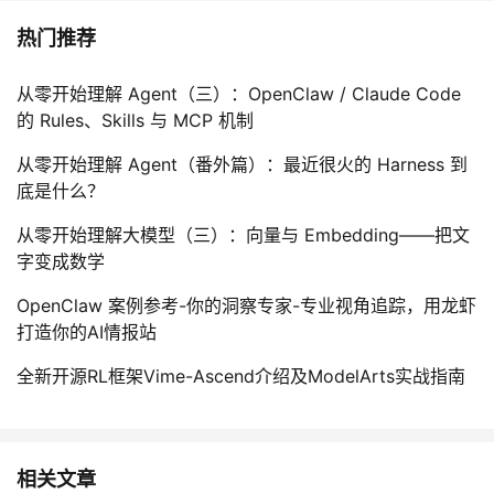
热门推荐
从零开始理解 Agent（三）：OpenClaw / Claude Code
的 Rules、Skills 与 MCP 机制
从零开始理解 Agent（番外篇）：最近很火的 Harness 到
底是什么？
从零开始理解大模型（三）：向量与 Embedding——把文
字变成数学
OpenClaw 案例参考-你的洞察专家-专业视角追踪，用龙虾
打造你的AI情报站
全新开源RL框架Vime-Ascend介绍及ModelArts实战指南
相关文章