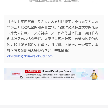
【声明】本内容来自华为云开发者社区博主，不代表华为云及
华为云开发者社区的观点和立场。转载时必须标注文章的来源
（华为云社区）、文章链接、文章作者等基本信息，否则作者
和本社区有权追究责任。如果您发现本社区中有涉嫌抄袭的内
容，欢迎发送邮件进行举报，并提供相关证据，一经查实，本
社区将立刻删除涉嫌侵权内容，举报邮箱：
cloudbbs@huaweicloud.com