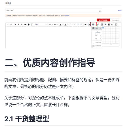
二、优质内容创作指导
前面我们所提到的标题、配图、摘要和标签的规范，但是一篇优秀
的文章，最核心的部分仍然是正文内容。
关于这部分，可探论的点不胜枚举。下面根据不同文章类型，分别
述说一个合格的正文，应该长什么样。
2.1 干货整理型