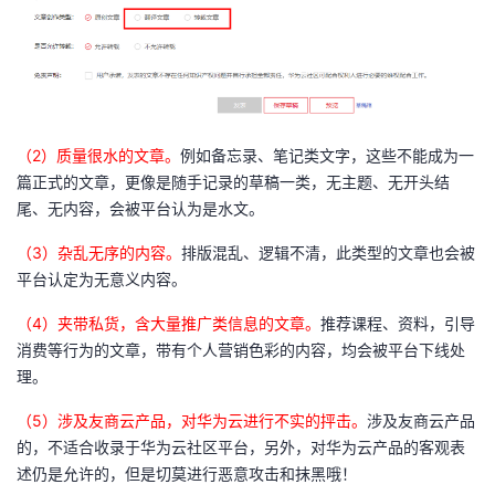
（2）质量很水的文章。
例如备忘录、笔记类文字，这些不能成为一
篇正式的文章，更像是随手记录的草稿一类，无主题、无开头结
尾、无内容，会被平台认为是水文。
（3）杂乱无序的内容。
排版混乱、逻辑不清，此类型的文章也会被
平台认定为无意义内容。
（4）夹带私货，含大量推广类信息的文章。
推荐课程、资料，引导
消费等行为的文章，带有个人营销色彩的内容，均会被平台下线处
理。
（5）涉及友商云产品，对华为云进行不实的抨击。
涉及友商云产品
的，不适合收录于华为云社区平台，另外，对华为云产品的客观表
述仍是允许的，但是切莫进行恶意攻击和抹黑哦！