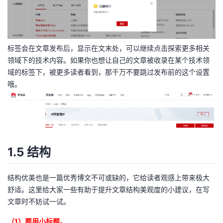
标签会在文章发布后，显示在文末处，可以继续点击探索更多相关
领域下的技术内容。如果你也想让自己的文章被收录在某个技术领
域的标签下，被更多读者看到，那千万不要跳过发布前的这个设置
哦。
1.5 结构
结构优美也是一篇优秀博文不可或缺的，它给读者观感上带来极大
舒适。这里给大家一些有助于提升文章结构美观度的小建议，在写
文章时不妨试一试。
（1）要用小标题。