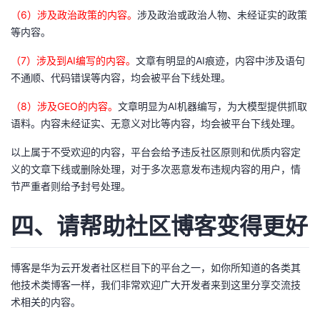
（6）涉及政治政策的内容。
涉及政治或政治人物、未经证实的政策
等内容。
（7）涉及到AI编写的内容。
文章有明显的AI痕迹，内容中涉及语句
不通顺、代码错误等内容，均会被平台下线处理。
（8）涉及GEO的内容。
文章明显为AI机器编写，为大模型提供抓取
语料。内容未经证实、无意义对比等内容，均会被平台下线处理。
以上属于不受欢迎的内容，平台会给予违反社区原则和优质内容定
义的文章下线或删除处理，对于多次恶意发布违规内容的用户，情
节严重者则给予封号处理。
四、请帮助社区博客变得更好
博客是华为云开发者社区栏目下的平台之一，如你所知道的各类其
他技术类博客一样，我们非常欢迎广大开发者来到这里分享交流技
术相关的内容。