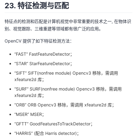
23. 特征检测与匹配
特征点的检测和匹配是计算机视觉中非常重要的技术之一, 在物体识
别、视觉跟踪、三维重建等领域都有很广泛的应用。
OpenCV 提供了如下特征检测方法：
“FAST” FastFeatureDetector；
“STAR” StarFeatureDetector；
“SIFT” SIFT(nonfree module) Opencv3 移除，需调用
xfeature2d 库；
“SURF” SURF(nonfree module) Opencv3 移除，需调用
xfeature2d 库；
“ORB” ORB Opencv3 移除，需调用 xfeature2d 库；
“MSER” MSER；
“GFTT” GoodFeaturesToTrackDetector；
“HARRIS” (配合 Harris detector)；