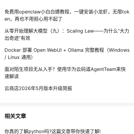
免费用openclaw小白白嫖教程，一键安装小龙虾，无限tok
en，再也不用担心用不起了
从零开始理解大模型（九）：Scaling Law——为什么”大力
出奇迹”有效
Docker 部署 Open WebUI + Ollama 完整教程（Windows
/ Linux 通用）
面对陌生项目无从入手？使用华为云码道AgentTeam来快
速解读
云商店2026年5月版本升级简报
相关文章
你真的了解python吗?这篇文章带你快速了解!