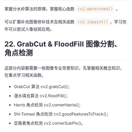
掌握分水岭算法的原理，掌握核心函数
。
cv2.watershed()
可以扩展补充图像修补技术及相关函数
，学习完
cv2.inpaint()
毕可以尝试人像祛斑应用。
22. GrabCut & FloodFill 图像分割、
角点检测
这部分内容都需要一些图像专业背景知识，先掌握相关概念知识，
在重点学习相关函数。
GrabCut 算法 cv2.grabCut()；
漫水填充算法 cv2.floodFill()；
Harris 角点检测 cv2.cornerHarris()；
Shi-Tomasi 角点检测 cv2.goodFeaturesToTrack()；
亚像素角点检测 cv2.cornerSubPix()。