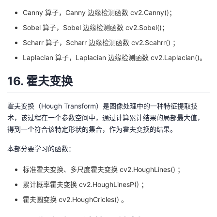
Canny 算子，Canny 边缘检测函数 cv2.Canny()；
Sobel 算子，Sobel 边缘检测函数 cv2.Sobel()；
Scharr 算子，Scharr 边缘检测函数 cv2.Scahrr() ；
Laplacian 算子，Laplacian 边缘检测函数 cv2.Laplacian()。
16. 霍夫变换
霍夫变换（Hough Transform）是图像处理中的一种特征提取技
术，该过程在一个参数空间中，通过计算累计结果的局部最大值，
得到一个符合该特定形状的集合，作为霍夫变换的结果。
本部分要学习的函数：
标准霍夫变换、多尺度霍夫变换 cv2.HoughLines() ；
累计概率霍夫变换 cv2.HoughLinesP() ；
霍夫圆变换 cv2.HoughCricles() 。