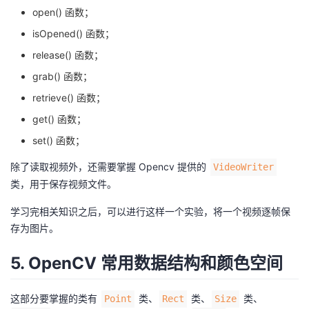
open() 函数；
isOpened() 函数；
release() 函数；
grab() 函数；
retrieve() 函数；
get() 函数；
set() 函数；
除了读取视频外，还需要掌握 Opencv 提供的
VideoWriter
类，用于保存视频文件。
学习完相关知识之后，可以进行这样一个实验，将一个视频逐帧保
存为图片。
5. OpenCV 常用数据结构和颜色空间
这部分要掌握的类有
类、
类、
类、
Point
Rect
Size