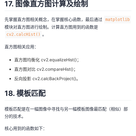
17. 图像直方图计算及绘制
先掌握直方图相关概念，在掌握核心函数，最后通过
matplotlib
模块对直方图进行绘制。计算直方图用到的函数是
。
cv2.calcHist()
直方图相关应用：
直方图均衡化 cv2.equalizeHist()；
直方图对比 cv2.compareHist()；
反向投影 cv2.calcBackProject()。
18. 模板匹配
模板匹配是在一幅图像中寻找与另一幅模板图像最匹配（相似）部
分的技术。
核心用到的函数如下：