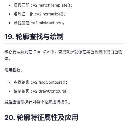
模板匹配 cv2.matchTemplate()；
矩阵归一化 cv2.normalize()；
寻找最值 cv2.minMaxLoc()。
19. 轮廓查找与绘制
核心要理解到在 OpenCV 中，查找轮廓就像在黑色背景中找白色物
体。
常用函数：
查找轮廓 cv2.findContours()；
绘制轮廓 cv2.drawContours() 。
最后应该掌握针对每个轮廓进行操作。
20. 轮廓特征属性及应用