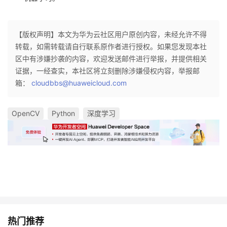
【版权声明】本文为华为云社区用户原创内容，未经允许不得
转载，如需转载请自行联系原作者进行授权。如果您发现本社
区中有涉嫌抄袭的内容，欢迎发送邮件进行举报，并提供相关
证据，一经查实，本社区将立刻删除涉嫌侵权内容，举报邮
箱：
cloudbbs@huaweicloud.com
OpenCV
Python
深度学习
热门推荐