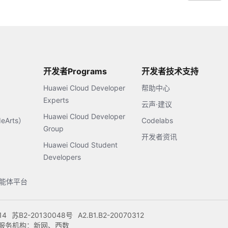
开发者Programs
开发者技术支持
Huawei Cloud Developer
帮助中心
Experts
云声·建议
Huawei Cloud Developer
Arts）
Codelabs
Group
开发者资讯
Huawei Cloud Student
Developers
s智能体平台
14
苏B2-20130048号
A2.B1.B2-20070312
注册服务机构：新网、西数