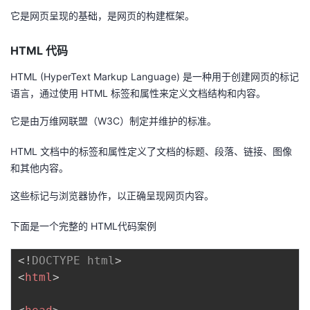
它是网页呈现的基础，是网页的构建框架。
HTML 代码
HTML (HyperText Markup Language) 是一种用于创建网页的标记
语言，通过使用 HTML 标签和属性来定义文档结构和内容。
它是由万维网联盟（W3C）制定并维护的标准。
HTML 文档中的标签和属性定义了文档的标题、段落、链接、图像
和其他内容。
这些标记与浏览器协作，以正确呈现网页内容。
下面是一个完整的 HTML代码案例
<!
DOCTYPE
html
>
<
html
>