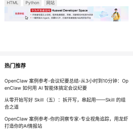
HTML
Python
网站
热门推荐
OpenClaw 案例参考-会议纪要总结-从3小时到10分钟：Op
enClaw 如何用 AI 智能体搞定会议纪要
从零开始写好 Skill（五）：拆开写，串起用——Skill 的组
合之道
OpenClaw 案例参考-你的洞察专家-专业视角追踪，用龙虾
打造你的AI情报站