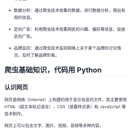
数据分析：通过爬虫技术收集的数据，进行数据分析，得出有
用的信息。
定向广告：利用爬虫技术收集网民的兴趣、偏好等信息，投放
定向广告。
品牌监控：通过爬虫技术监控网络上关于某个品牌的讨论情
况，及时了解品牌形象。
爬虫基础知识，代码用 Python
认识网页
网页是网络（Internet）上构建的用于显示信息的文件，其主要使用
HTML（超文本标记语言）、CSS（层叠样式表）和 JavaScript 等
技术制作。
网页上可以包含文字、图片、视频、音频等多种内容。