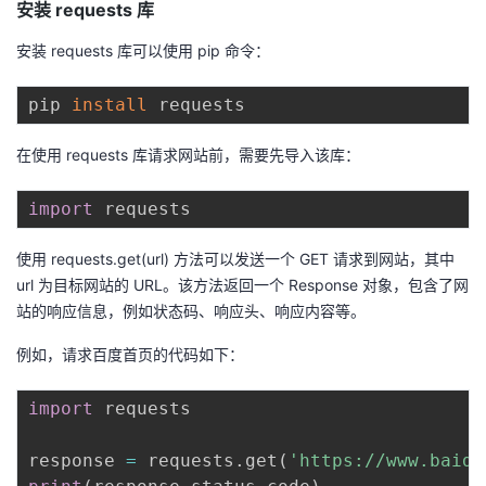
安装 requests 库
安装 requests 库可以使用 pip 命令：
pip 
install
在使用 requests 库请求网站前，需要先导入该库：
import
使用 requests.get(url) 方法可以发送一个 GET 请求到网站，其中
url 为目标网站的 URL。该方法返回一个 Response 对象，包含了网
站的响应信息，例如状态码、响应头、响应内容等。
例如，请求百度首页的代码如下：
import
 requests

response 
=
 requests
.
get
(
'https://www.baidu