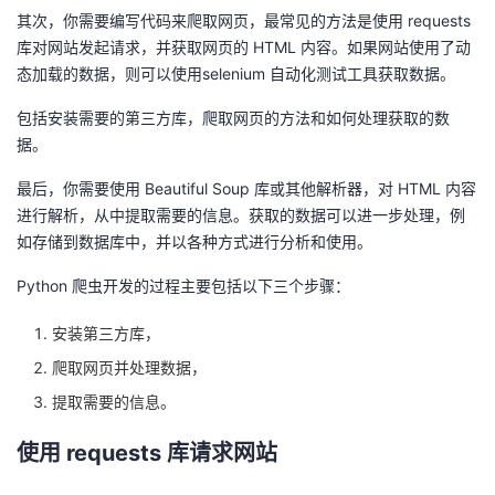
其次，你需要编写代码来爬取网页，最常见的方法是使用 requests
库对网站发起请求，并获取网页的 HTML 内容。如果网站使用了动
态加载的数据，则可以使用selenium 自动化测试工具获取数据。
包括安装需要的第三方库，爬取网页的方法和如何处理获取的数
据。
最后，你需要使用 Beautiful Soup 库或其他解析器，对 HTML 内容
进行解析，从中提取需要的信息。获取的数据可以进一步处理，例
如存储到数据库中，并以各种方式进行分析和使用。
Python 爬虫开发的过程主要包括以下三个步骤：
安装第三方库，
爬取网页并处理数据，
提取需要的信息。
使用 requests 库请求网站