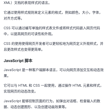
XML）文档的表现样式的语言。
它通过使用样式规则来定义元素的格式，例如颜色，大小，字体，
对齐方式等。
CSS 可以通过编写单独的样式表文件或将样式代码嵌入网页代码
中，以提高网页的可读性和外观。
CSS 的使用使得网页开发者可以更轻松地为网页定义外观样式，并
且更改样式也变得更简单。
JavaScript 脚本
JavaScript 是一种客户端脚本语言，可以向网页添加交互和动态效
果。
它可以与 HTML 和 CSS 一起使用，通过操作 HTML 元素和样式，
实现网页的动态改变。
JavaScript 能够控制页面的行为，如弹出对话框、检查输入的数
据、动态创建图形、以及创建动画效果等。