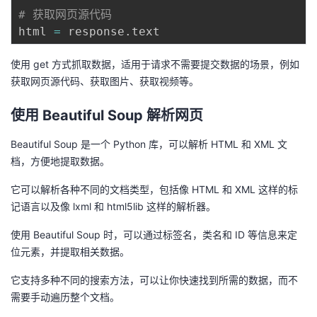
# 获取网页源代码
html 
=
 response
.
使用 get 方式抓取数据，适用于请求不需要提交数据的场景，例如
获取网页源代码、获取图片、获取视频等。
使用 Beautiful Soup 解析网页
Beautiful Soup 是一个 Python 库，可以解析 HTML 和 XML 文
档，方便地提取数据。
它可以解析各种不同的文档类型，包括像 HTML 和 XML 这样的标
记语言以及像 lxml 和 html5lib 这样的解析器。
使用 Beautiful Soup 时，可以通过标签名，类名和 ID 等信息来定
位元素，并提取相关数据。
它支持多种不同的搜索方法，可以让你快速找到所需的数据，而不
需要手动遍历整个文档。