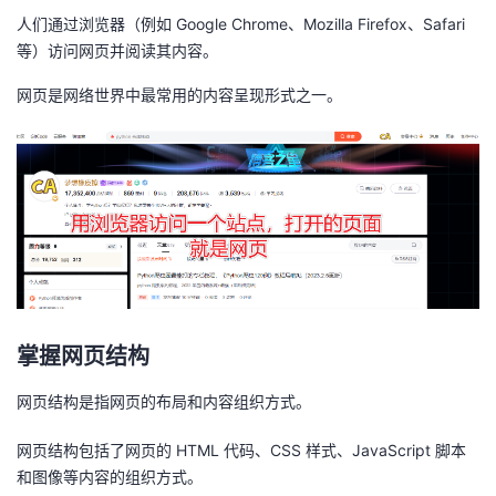
人们通过浏览器（例如 Google Chrome、Mozilla Firefox、Safari
等）访问网页并阅读其内容。
网页是网络世界中最常用的内容呈现形式之一。
掌握网页结构
网页结构是指网页的布局和内容组织方式。
网页结构包括了网页的 HTML 代码、CSS 样式、JavaScript 脚本
和图像等内容的组织方式。