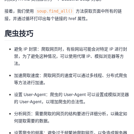
接着，我们使用
方法获取页面中所有的链
soup.find_all()
接，并通过循环打印出每个链接的 href 属性。
爬虫技巧
避免 IP 封禁：爬取网页时，有些网站可能会对特定 IP 进行封
禁，为了避免这种情况，可以使用代理 IP、模拟浏览器等方
法。
加速爬取速度：爬取网页的速度可以通过多线程、分布式爬虫
等方法进行加速。
设置 User-Agent：爬虫的 User-Agent 可以设置成模拟浏览器
的 User-Agent，以增加爬虫的合法性。
分析网页：需要爬取的网页的结构要进行详细分析，以确定如
何提取需要的数据。
设置爬虫的频率：避免过于频繁地爬取网页，以免造成服务器