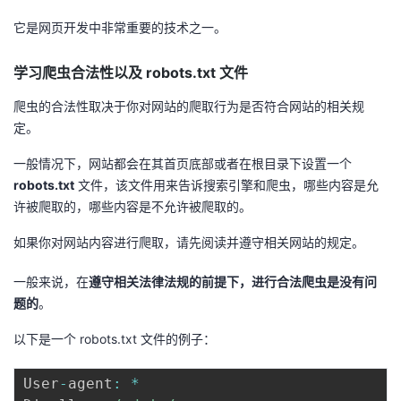
它是网页开发中非常重要的技术之一。
学习爬虫合法性以及 robots.txt 文件
爬虫的合法性取决于你对网站的爬取行为是否符合网站的相关规
定。
一般情况下，网站都会在其首页底部或者在根目录下设置一个
robots.txt
文件，该文件用来告诉搜索引擎和爬虫，哪些内容是允
许被爬取的，哪些内容是不允许被爬取的。
如果你对网站内容进行爬取，请先阅读并遵守相关网站的规定。
一般来说，在
遵守相关法律法规的前提下，进行合法爬虫是没有问
题的
。
以下是一个 robots.txt 文件的例子：
User
-
agent
:
*