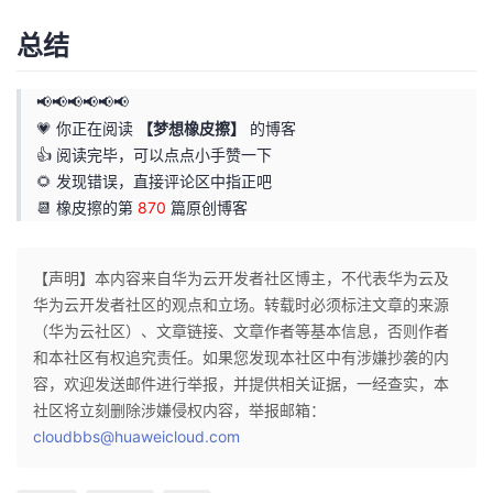
总结
📢📢📢📢📢📢
💗 你正在阅读
【梦想橡皮擦】
的博客
👍 阅读完毕，可以点点小手赞一下
🌻 发现错误，直接评论区中指正吧
📆 橡皮擦的第
870
篇原创博客
【声明】本内容来自华为云开发者社区博主，不代表华为云及
华为云开发者社区的观点和立场。转载时必须标注文章的来源
（华为云社区）、文章链接、文章作者等基本信息，否则作者
和本社区有权追究责任。如果您发现本社区中有涉嫌抄袭的内
容，欢迎发送邮件进行举报，并提供相关证据，一经查实，本
社区将立刻删除涉嫌侵权内容，举报邮箱：
cloudbbs@huaweicloud.com