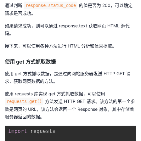
通过判断
的值是否为 200，可以确定
response.status_code
请求是否成功。
如果请求成功，则可以通过 response.text 获取网页 HTML 源代
码。
接下来，可以使用各种方法进行 HTML 分析和信息提取。
使用 get 方式抓取数据
使用 get 方式抓取数据，是通过向网站服务器发送 HTTP GET 请
求，获取网页数据的方法。
使用 requests 库实现 get 方式抓取数据，可以使用
方法发送 HTTP GET 请求。该方法的第一个参
requests.get()
数是网页的 URL，该方法会返回一个 Response 对象，其中存储着
服务器返回的数据。
import
 requests
