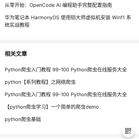
从零开始：OpenCode AI 编程助手完整配置指南
华为笔记本 HarmonyOS 使用铠大师虚拟机安装 Win11 系
统实战教程
相关文章
Python爬虫入门教程 99-100 Python爬虫在线服务大全
python【系列教程】之网络爬虫
Python爬虫入门教程 99-100 Python爬虫在线服务大全
【python爬虫学习】一个简单的爬虫demo
python爬虫基础