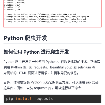
Python 爬虫开发
如何使用 Python 进行爬虫开发
Python 爬虫开发是一种使用 Python 进行数据抓取的技术。它通常
利用 Python 库，如 requests、Beautiful Soup 和 selenium 等，
对网站的 HTML 页面进行请求，并提取需要的信息。
首先，你需要安装 Python 以及它的第三方库。可以使用 pip 安装
这些库，例如，安装 requests 库，可以运行以下命令：
pip 
install