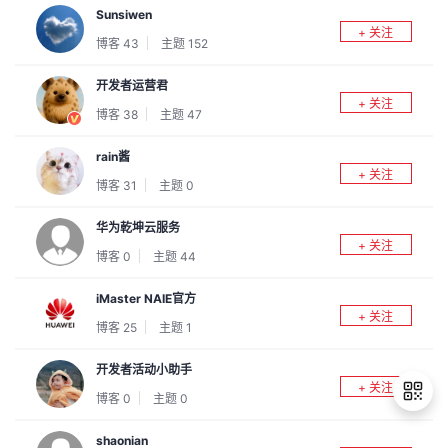
Sunsiwen
+ 关注
博客
43
主题
152
开发者运营君
+ 关注
博客
38
主题
47
rain酱
+ 关注
博客
31
主题
0
华为乾坤云服务
+ 关注
博客
0
主题
44
iMaster NAIE官方
+ 关注
博客
25
主题
1
开发者活动小助手
+ 关注
博客
0
主题
0
shaonian