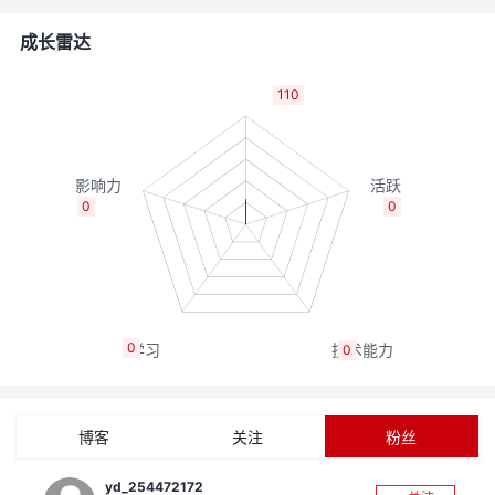
者
成长雷达
我
110
的
我
博
的
我
0
0
客
论
的
我
坛
圈
的
我
0
0
子
直
的
我
我
播
活
的
博客
关注
粉丝
我
动
关
的
yd_254472172