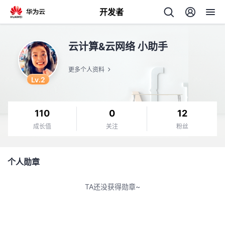
开发者
返
云计算&云网络 小助手
回
更多个人资料
Lv.2
110
0
12
个
成长值
关注
粉丝
我
人
个人勋章
的
主
TA还没获得勋章~
开
页
发