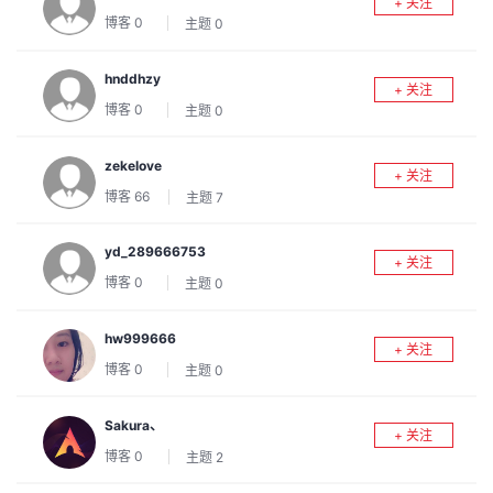
+ 关注
我
注
的
开
博客
0
主题
0
的
Programs
发
hnddhzy
+ 关注
博客
0
主题
0
支
者
zekelove
+ 关注
持
学
博客
66
主题
7
我
堂
yd_289666753
+ 关注
博客
0
主题
0
的
我
我
hw999666
技
的
的
我
+ 关注
博客
0
主题
0
术
云
课
的
我
Sakura、
+ 关注
支
声
程
认
的
我
博客
0
主题
2