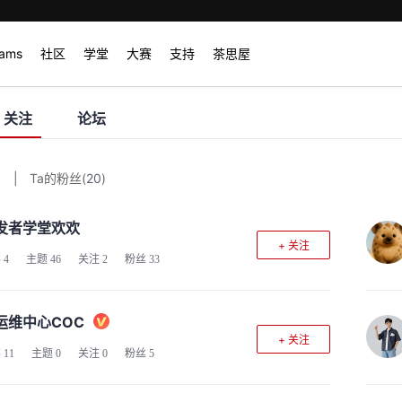
rams
社区
学堂
大赛
支持
茶思屋
关注
论坛
|
Ta的粉丝
(
20
)
发者学堂欢欢
+ 关注
客
4
主题
46
关注
2
粉丝
33
运维中心COC
+ 关注
客
11
主题
0
关注
0
粉丝
5