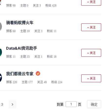
+ 关注
博客
90
主题
0
关注
3
粉丝
428
骑着蚂蚁撵火车
+ 关注
博客
60
主题
10
关注
3
粉丝
11
Data&AI资讯助手
+ 关注
博客
11
主题
35
关注
1
粉丝
18
我们都是云专家
+ 关注
博客
220
主题
177
关注
49
粉丝
224
3
到第
页
确定