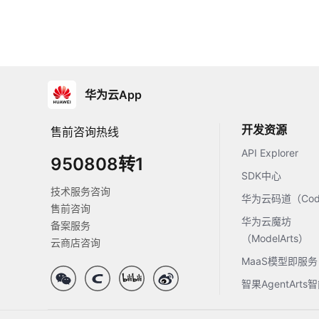
华为云App
开发资源
售前咨询热线
API Explorer
950808转1
SDK中心
技术服务咨询
华为云码道（Code
售前咨询
华为云魔坊
备案服务
（ModelArts）
云商店咨询
MaaS模型即服务
智果AgentArt