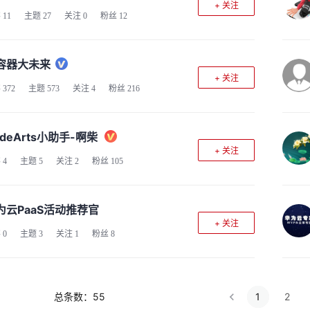
+ 关注
客
11
主题
27
关注
0
粉丝
12
容器大未来
+ 关注
客
372
主题
573
关注
4
粉丝
216
odeArts小助手-啊柴
+ 关注
客
4
主题
5
关注
2
粉丝
105
为云PaaS活动推荐官
+ 关注
客
0
主题
3
关注
1
粉丝
8
总条数：55
1
2