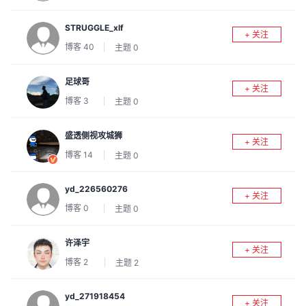
STRUGGLE_xlf
+ 关注
博客
40
主题
0
足球哥
+ 关注
博客
3
主题
0
盛透侧视攻城狮
+ 关注
博客
14
主题
0
yd_226560276
+ 关注
博客
0
主题
0
许泽宇
+ 关注
博客
2
主题
2
yd_271918454
+ 关注