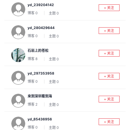
yd_239204142
+ 关注
博客
0
主题
0
yd_280429644
+ 关注
博客
0
主题
0
石岩上的苍松
+ 关注
博客
8
主题
0
yd_297353958
+ 关注
博客
0
主题
0
来到深圳看到海
+ 关注
博客
2
主题
0
yd_85436956
+ 关注
博客
0
主题
0