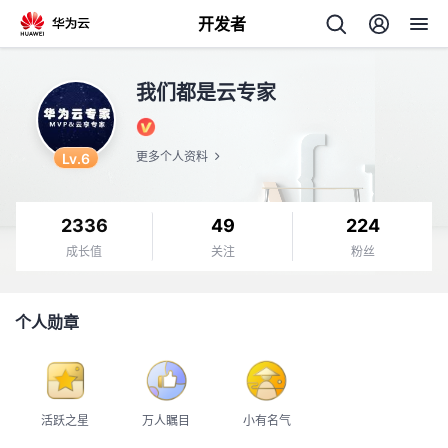
开发者
返
我们都是云专家
回
Lv.6
更多个人资料
2336
49
224
个
成长值
关注
粉丝
我
人
个人勋章
我
的
主
我
的
开
页
活跃之星
万人瞩目
小有名气
我
的
开
发