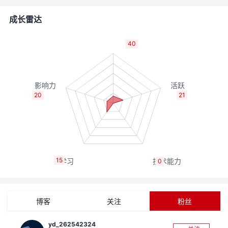
的
Programs
发
者
成长雷达
支
者
我
40
持
学
的
我
我
堂
博
的
我
20
21
的
我
客
论
的
我
我
技
的
坛
圈
的
我
的
我
15
0
术
云
子
直
的
我
课
的
我
支
声
播
活
的
程
认
的
我
博客
关注
粉丝
持
建
动
关
证
实
的
yd_262542324