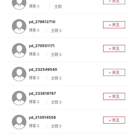
+ 关注
我
注
的
开
博客
0
主题
的
Programs
发
yd_279612710
+ 关注
博客
0
主题
0
支
者
yd_270551171
+ 关注
持
学
博客
0
主题
0
我
堂
yd_232549540
+ 关注
博客
0
主题
0
的
我
我
yd_233618787
技
的
的
我
+ 关注
博客
0
主题
0
术
云
课
的
我
yd_213014558
+ 关注
支
声
程
认
的
我
博客
0
主题
0