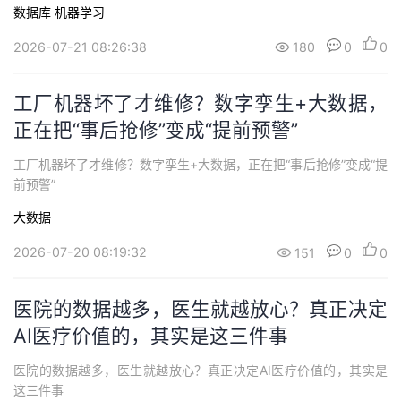
数据库
机器学习
2026-07-21 08:26:38
180
0
0
工厂机器坏了才维修？数字孪生+大数据，
正在把“事后抢修”变成“提前预警”
工厂机器坏了才维修？数字孪生+大数据，正在把“事后抢修”变成“提
前预警”
大数据
2026-07-20 08:19:32
151
0
0
医院的数据越多，医生就越放心？真正决定
AI医疗价值的，其实是这三件事
医院的数据越多，医生就越放心？真正决定AI医疗价值的，其实是
这三件事