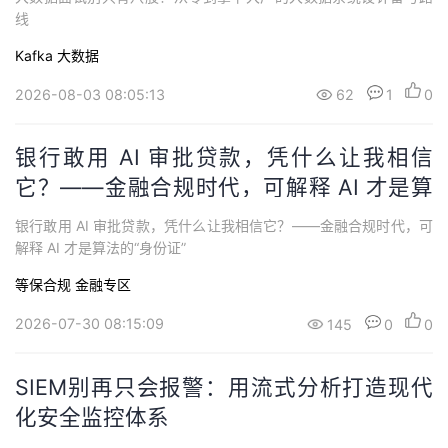
线
Kafka
大数据
2026-08-03 08:05:13
62
1
0
银行敢用 AI 审批贷款，凭什么让我相信
它？——金融合规时代，可解释 AI 才是算
法的“身份证”
银行敢用 AI 审批贷款，凭什么让我相信它？——金融合规时代，可
解释 AI 才是算法的“身份证”
等保合规
金融专区
2026-07-30 08:15:09
145
0
0
SIEM别再只会报警：用流式分析打造现代
化安全监控体系