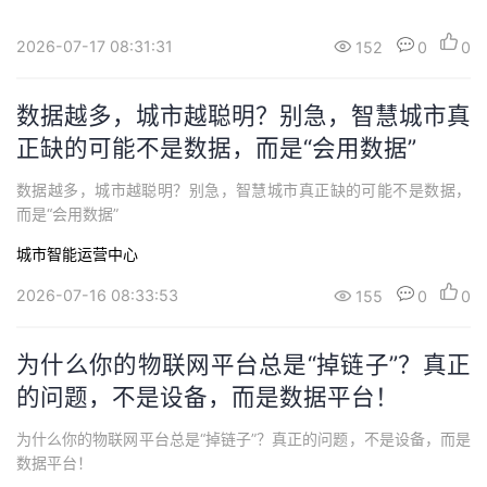
2026-07-17 08:31:31
152
0
0
数据越多，城市越聪明？别急，智慧城市真
正缺的可能不是数据，而是“会用数据”
数据越多，城市越聪明？别急，智慧城市真正缺的可能不是数据，
而是“会用数据”
城市智能运营中心
2026-07-16 08:33:53
155
0
0
为什么你的物联网平台总是“掉链子”？真正
的问题，不是设备，而是数据平台！
为什么你的物联网平台总是“掉链子”？真正的问题，不是设备，而是
数据平台！