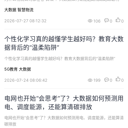
大数据
智慧物流
2026-07-27 08:12:32
106
0
0
个性化学习真的越懂学生越好吗？教育大数
据背后的“温柔陷阱”
个性化学习真的越懂学生越好吗？教育大数据背后的“温柔陷阱”
5G教育
大数据
2026-07-24 08:06:42
199
0
0
电网也开始“会思考”了？大数据如何预测用
电、调度能源，还能算清碳排放
电网也开始“会思考”了？大数据如何预测用电、调度能源，还能算清
碳排放