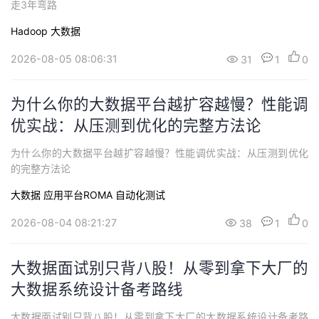
走3年弯路
Hadoop
大数据
2026-08-05 08:06:31
31
1
0
为什么你的大数据平台越扩容越慢？性能调
优实战：从压测到优化的完整方法论
为什么你的大数据平台越扩容越慢？性能调优实战：从压测到优化
的完整方法论
大数据
应用平台ROMA
自动化测试
2026-08-04 08:21:27
38
1
0
大数据面试别只背八股！从零到拿下大厂的
大数据系统设计备考路线
大数据面试别只背八股！从零到拿下大厂的大数据系统设计备考路