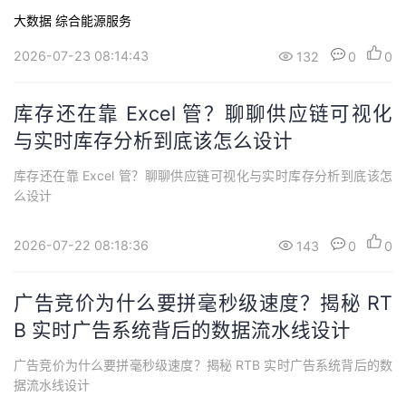
大数据
综合能源服务
2026-07-23 08:14:43
132
0
0
库存还在靠 Excel 管？聊聊供应链可视化
与实时库存分析到底该怎么设计
库存还在靠 Excel 管？聊聊供应链可视化与实时库存分析到底该怎
么设计
2026-07-22 08:18:36
143
0
0
广告竞价为什么要拼毫秒级速度？揭秘 RT
B 实时广告系统背后的数据流水线设计
广告竞价为什么要拼毫秒级速度？揭秘 RTB 实时广告系统背后的数
据流水线设计