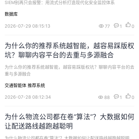
SIEM别再只会报警：用流式分析打造现代化安全监控体系
数据库
2026-07-29 08:15:13
77
1
0
为什么你的推荐系统越智能，越容易踩版权
坑？聊聊内容平台的去重与多源融合
为什么你的推荐系统越智能，越容易踩版权坑？聊聊内容平台的去
重与多源融合
交通智能体
推荐系统
2026-07-28 08:12:34
88
1
0
为什么物流公司都在卷“算法”？大数据如何
让配送路线越跑越聪明
为什么物流公司都在卷“算法”？大数据如何让配送路线越跑越聪明