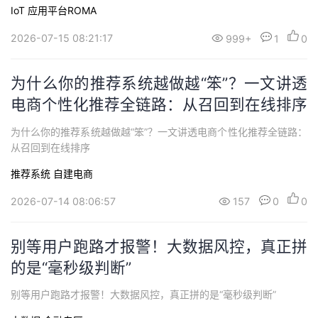
IoT
应用平台ROMA
2026-07-15 08:21:17
999+
1
0
为什么你的推荐系统越做越“笨”？一文讲透
电商个性化推荐全链路：从召回到在线排序
为什么你的推荐系统越做越“笨”？一文讲透电商个性化推荐全链路：
从召回到在线排序
推荐系统
自建电商
2026-07-14 08:06:57
157
0
0
别等用户跑路才报警！大数据风控，真正拼
的是“毫秒级判断”
别等用户跑路才报警！大数据风控，真正拼的是“毫秒级判断”