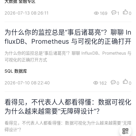
大数据
金融专区
2026-07-13 08:26:11
169
1
0
为什么你的监控总是“事后诸葛亮”？聊聊 In
fluxDB、Prometheus 与可视化的正确打开
方式
为什么你的监控总是“事后诸葛亮”？聊聊 InfluxDB、Prometheus 与
可视化的正确打开方式
SQL
数据库
2026-07-10 08:22:40
162
0
0
看得见，不代表人人都看得懂：数据可视化
为什么越来越需要“无障碍设计”？
看得见，不代表人人都看得懂：数据可视化为什么越来越需要“无障
碍设计”？