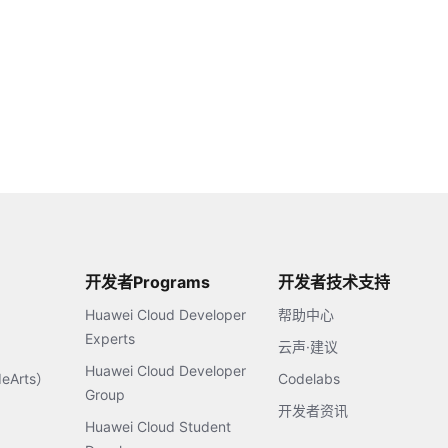
开发者Programs
开发者技术支持
Huawei Cloud Developer
帮助中心
Experts
云声·建议
Huawei Cloud Developer
Arts）
Codelabs
Group
开发者资讯
Huawei Cloud Student