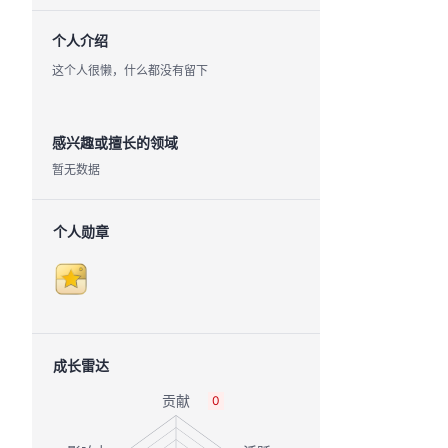
个人介绍
这个人很懒，什么都没有留下
感兴趣或擅长的领域
暂无数据
个人勋章
成长雷达
0