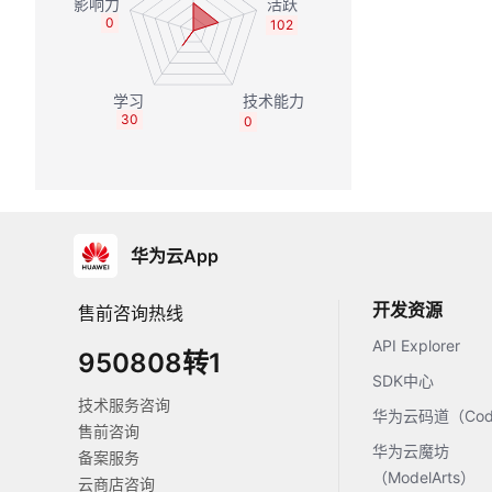
0
102
30
0
华为云App
开发资源
售前咨询热线
API Explorer
950808转1
SDK中心
技术服务咨询
华为云码道（Code
售前咨询
华为云魔坊
备案服务
（ModelArts）
云商店咨询