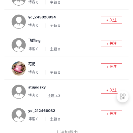
博客
0
主题
0
yd_243020934
+ 关注
博客
0
主题
0
飞翔ing
+ 关注
博客
0
主题
0
宅肥
+ 关注
博客
0
主题
0
stupidsky
+ 关注
博客
0
主题
43
yd_212466082
+ 关注
博客
0
主题
0
退
出
上滑加载中
登