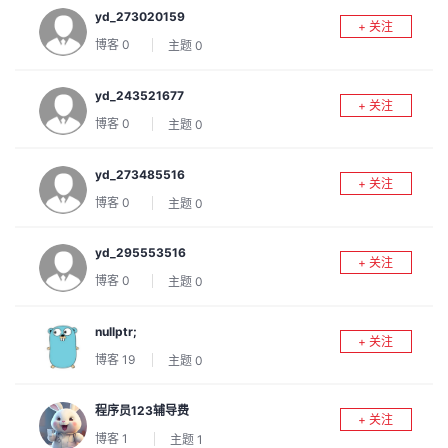
yd_273020159
+ 关注
博客
0
主题
0
yd_243521677
+ 关注
博客
0
主题
0
yd_273485516
+ 关注
博客
0
主题
0
yd_295553516
+ 关注
博客
0
主题
0
nullptr;
+ 关注
博客
19
主题
0
程序员123辅导费
+ 关注
博客
1
主题
1