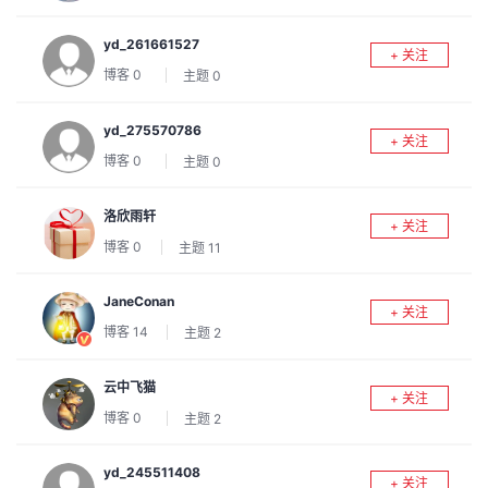
yd_261661527
+ 关注
博客
0
主题
0
yd_275570786
+ 关注
博客
0
主题
0
洛欣雨轩
+ 关注
博客
0
主题
11
JaneConan
+ 关注
博客
14
主题
2
云中飞猫
+ 关注
博客
0
主题
2
yd_245511408
+ 关注