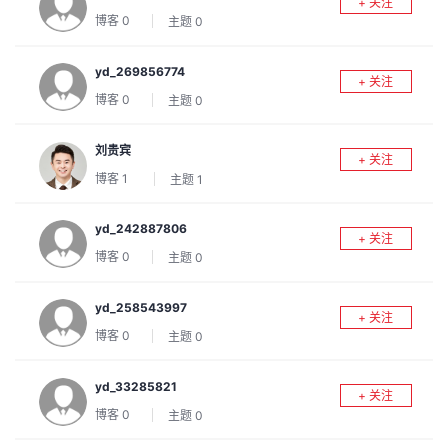
+ 关注
议
注
验
收
博客
0
主题
0
藏
yd_269856774
+ 关注
博客
0
主题
0
刘贵宾
+ 关注
博客
1
主题
1
yd_242887806
+ 关注
博客
0
主题
0
yd_258543997
+ 关注
博客
0
主题
0
yd_33285821
+ 关注
博客
0
主题
0