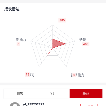
的
Programs
发
者
成长雷达
支
者
我
380
持
学
的
我
我
堂
博
的
我
0
483
的
我
客
论
的
我
我
技
的
坛
圈
的
我
的
我
75
0
术
云
子
直
的
我
课
的
我
支
声
播
活
的
程
认
的
我
博客
关注
粉丝
持
建
动
关
证
实
的
yd_239252272