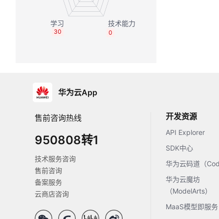
30
0
华为云App
开发资源
售前咨询热线
API Explorer
950808转1
SDK中心
技术服务咨询
华为云码道（Code
售前咨询
华为云魔坊
备案服务
（ModelArts）
云商店咨询
MaaS模型即服务