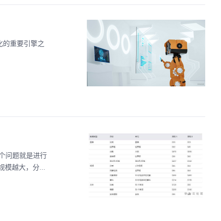
化的重要引擎之
个问题就是进行
越大，分...