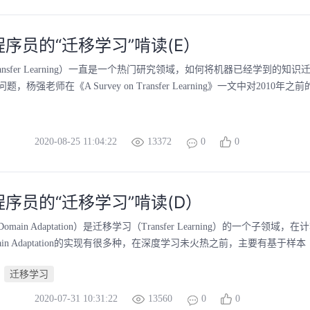
序员的“迁移学习”啃读(E）​
ansfer Learning）一直是一个热门研究领域，如何将机器已经学到的知
杨强老师在《A Survey on Transfer Learning》一文中对2010年之
2020-08-25 11:04:22
13372
0
0
序员的“迁移学习”啃读(D）
main Adaptation）是迁移学习（Transfer Learning）的一个子领域
in Adaptation的实现有很多种，在深度学习未火热之前，主要有基于样本（Instan
迁移学习
2020-07-31 10:31:22
13560
0
0