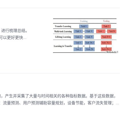
sfer》进行梳理总结。
更好更快...
的，产生并采集了大量与时间相关的各种指标数据。基于这些数据，
流量预测、用户预测辅助容量规划，设备节能，客户流失管理；...