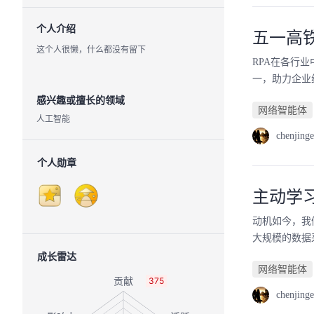
个人介绍
五一高
这个人很懒，什么都没有留下
RPA在各行
一，助力企业
感兴趣或擅长的领域
网络智能体
人工智能
chenjinge
个人勋章
主动学
动机如今，我
大规模的数据
成长雷达
网络智能体
375
chenjinge