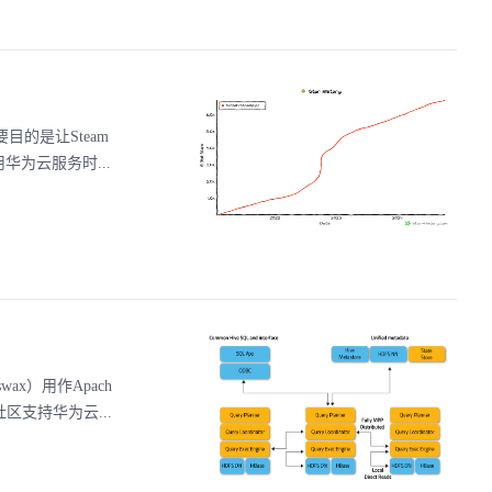
目的是让Steam
用华为云服务时...
wax）用作Apach
区支持华为云...