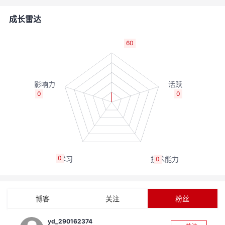
者
成长雷达
我
60
的
我
博
的
我
0
0
客
论
的
我
坛
圈
的
我
0
0
子
直
的
我
我
播
活
的
博客
关注
粉丝
我
动
关
的
yd_290162374