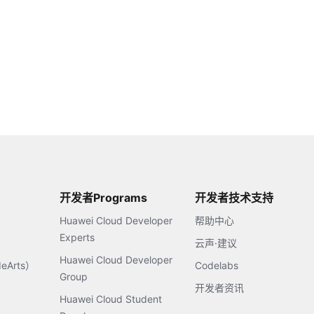
开发者Programs
开发者技术支持
Huawei Cloud Developer
帮助中心
Experts
云声·建议
Huawei Cloud Developer
Arts）
Codelabs
Group
开发者资讯
Huawei Cloud Student