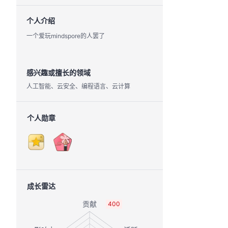
个人介绍
一个爱玩mindspore的人罢了
感兴趣或擅长的领域
人工智能、云安全、编程语言、云计算
个人勋章
成长雷达
400