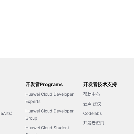
开发者Programs
开发者技术支持
Huawei Cloud Developer
帮助中心
Experts
云声·建议
Huawei Cloud Developer
Arts）
Codelabs
Group
开发者资讯
Huawei Cloud Student