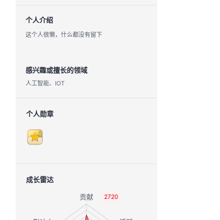
个人介绍
这个人很懒，什么都没有留下
感兴趣或擅长的领域
人工智能、IOT
个人勋章
成长雷达
2720