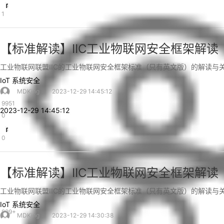
1
【标准解读】IIC工业物联网安全框架解读
工业物联网联盟IIC的工业物联网安全框架标准（只有英文版）的解读与
IoT
系统安全
MDKing
2023-12-29 14:45:12
9951
2023-12-29 14:45:12
0
0
【标准解读】IIC工业物联网安全框架解读
工业物联网联盟IIC的工业物联网安全框架标准（只有英文版）的解读与
IoT
系统安全
999+
MDKing
2023-12-29 14:30:38