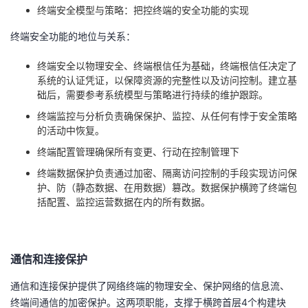
终端安全模型与策略：把控终端的安全功能的实现
终端安全功能的地位与关系：
终端安全以物理安全、终端根信任为基础，终端根信任决定了
系统的认证凭证，以保障资源的完整性以及访问控制。建立基
础后，需要参考系统模型与策略进行持续的维护跟踪。
终端监控与分析负责确保保护、监控、从任何有悖于安全策略
的活动中恢复。
终端配置管理确保所有变更、行动在控制管理下
终端数据保护负责通过加密、隔离访问控制的手段实现访问保
护、防（静态数据、在用数据）篡改。数据保护横跨了终端包
括配置、监控运营数据在内的所有数据。
通信和连接保护
通信和连接保护提供了网络终端的物理安全、保护网络的信息流、
终端间通信的加密保护。这两项职能，支撑于横跨首层4个构建块