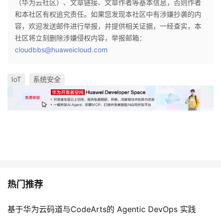
（华为云社区）、文章链接、文章作者等基本信息，否则作者
和本社区有权追究责任。如果您发现本社区中有涉嫌抄袭的内
容，欢迎发送邮件进行举报，并提供相关证据，一经查实，本
社区将立刻删除涉嫌侵权内容，举报邮箱：
cloudbbs@huaweicloud.com
IoT
系统安全
热门推荐
基于华为云码道与CodeArts的 Agentic DevOps 实践