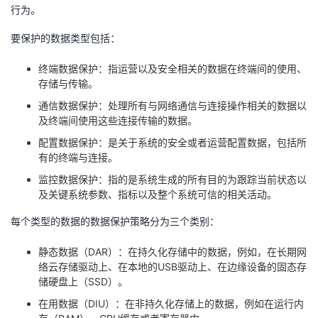
行为。
要保护的数据类型包括：
终端数据保护：指运营以及安全相关的数据在终端间的使用、
存储与传输。
通信数据保护：处理所有与网络通信与连接操作相关的数据以
及终端间使用这些连接传输的数据。
配置数据保护：是关于系统的安全或者运营配置数据，包括所
有的终端与连接。
监控数据保护：指的是系统生成的所有目的为跟踪当前状态以
及关键系统参数、指标以及整个系统可信的相关活动。
每个类型的数据的数据保护策略分为三个类别：
静态数据（DAR）：在持久化存储中的数据，例如，在长期网
络云存储驱动上、在本地的USB驱动上、在边缘设备的固态存
储硬盘上（SSD）。
在用数据（DIU）：在非持久化存储上的数据，例如在运行内