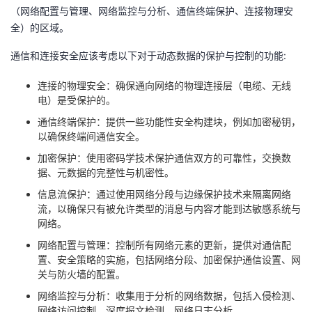
（网络配置与管理、网络监控与分析、通信终端保护、连接物理安
全）的区域。
通信和连接安全应该考虑以下对于动态数据的保护与控制的功能:
连接的物理安全：确保通向网络的物理连接层（电缆、无线
电）是受保护的。
通信终端保护：提供一些功能性安全构建块，例如加密秘钥，
以确保终端间通信安全。
加密保护：使用密码学技术保护通信双方的可靠性，交换数
据、元数据的完整性与机密性。
信息流保护：通过使用网络分段与边缘保护技术来隔离网络
流，以确保只有被允许类型的消息与内容才能到达敏感系统与
网络。
网络配置与管理：控制所有网络元素的更新，提供对通信配
置、安全策略的实施，包括网络分段、加密保护通信设置、网
关与防火墙的配置。
网络监控与分析：收集用于分析的网络数据，包括入侵检测、
网络访问控制、深度报文检测、网络日志分析。