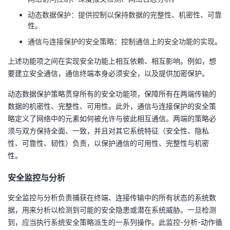
动态数据保护：提供控制以保持数据的完整性、机密性、可靠
性。
通信与连接保护的安全策略：控制通信上的安全功能的实现。
上述功能项之间在实现安全功能上相互依赖、相互影响。例如，想
要建立安全通信，通信终端本身必须安全，以及提供加密保护。
动态数据保护策略贯穿所有的安全功能项，保障所有在两端传输的
数据的机密性、完整性、可用性。此外，通信与连接保护的安全策
略定义了网络中的元素如何被允许与彼此相互通信。两端的策略必
须与双方保持全面、一致，并且对其它系统特征（安全性、隐私
性、可靠性、韧性）负责，以保护通信的可用性、完整性与机密
性。
安全监控与分析
安全监控与分析负责捕获在终端、连接传输中的所有状态的系统数
据，用来分析以检测到可能的安全隐患或潜在系统威胁。一旦检测
到，应当执行系统安全策略派生的一系列操作。此监控-分析-动作循