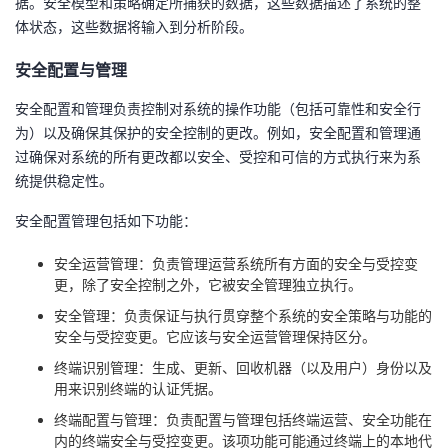
据。安全模型和策略确定所捕获的数据，这些数据描述了系统的整
体状态，这些数据将输入到分析阶段。
安全配置与管理
安全配置和管理负责控制对系统的操作功能（包括可靠性和安全行
为）以及确保其保护的安全控制的更改。例如，安全配置和管理通
过确保对系统的所有更改都以安全、受控和可信的方式执行来为系
统提供稳定性。
安全配置管理包括如下功能：
安全运营管理：负责管理运营系统所有方面的安全与受控变
更，除了安全控制之外，它被安全管理独立执行。
安全管理：负责保证与执行贯穿整个系统的安全策略与功能的
安全与受控变更。它应该与安全运营管理保持区分。
终端识别管理：生成、更新、回收机器（以及用户）身份以及
用来识别终端的认证凭据。
终端配置与管理：负责配置与管理包括终端运营、安全功能在
内的终端安全与受控变更。该项功能可能通过终端上的本地代