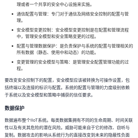
理或者一个共享的安全中心设施来实施。
通信配置与管理：专门对于通信及网络安全控制的配置与管
理。
安全模型变更控制：安全模型变更控制是在配置和管理流程
中，管理安全模型和安全策略变更的过程。
配置与管理数据保护：是负责保护与系统的配置与管理相关的
所有数据（静态、使用中和动态）的功能。
变更管理的安全模型与策略：是管理安全配置管理功能的过
程。
要改变安全控制下的配置，安全模型应该被转换为可操作设置，包
括终端以及连接的标识与配置。系统的配置与管理的力度级别依赖
于系统以及安全模型和策略中捕获的信任要求。
数据保护
数据遍布整个IIoT系统。每类数据集拥有不同的生命周期、时间关联
性以及有关其危险的潜在风险。威胁可能来自于它的修改、窃听与
复制。数据攻击的影响从系统行为的直接改变到未来的隐蔽性负面