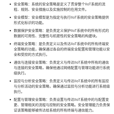
安全策略：系统的安全策略是定义了贯穿整个IIoT系统的流
程、规则、安全措施以及实施控制的在用文件。
安全模型：安全模型是为指定与执行IIoT系统的安全策略提供
形式化标识的功能。
数据保护安全策略：是负责定义保护IIoT系统中的所有形式的
数据的可用性、完整性与机密性的安全策略的构建块。
终端安全策略：是负责定义以及传达IIoT系统中的所有终端安
全策略的功能，确保通过各自的终端安全配置和管理功能以安
全和受控的方式执行。
通信与连接安全策略：负责定义与传达IIoT系统中所有的通信
与连接的安全策略，确保他通过网络配置与管理功能进行系统
级执行。
监控与分析安全策略：负责定义与传达IIoT系统中的所有监控
与分析活动的安全策略，确保通过监控与分析功能进行系统级
执行。
配置与管理安全策略：负责设置与传达IIoT系统中的与配置变
更、管理相关的流程与控制的安全策略。安全管理能力负责保
证该策略能够被传达给系统的所有终端与通信能力。