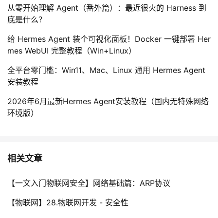
从零开始理解 Agent（番外篇）：最近很火的 Harness 到
底是什么？
给 Hermes Agent 装个可视化面板！Docker 一键部署 Her
mes WebUI 完整教程（Win+Linux）
全平台零门槛：Win11、Mac、Linux 通用 Hermes Agent
安装教程
2026年6月最新Hermes Agent安装教程（国内无特殊网络
环境版）
相关文章
【一文入门物联网安全】网络基础篇：ARP协议
【物联网】28.物联网开发 - 安全性