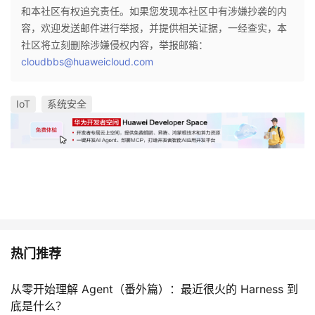
和本社区有权追究责任。如果您发现本社区中有涉嫌抄袭的内
容，欢迎发送邮件进行举报，并提供相关证据，一经查实，本
社区将立刻删除涉嫌侵权内容，举报邮箱：
cloudbbs@huaweicloud.com
IoT
系统安全
热门推荐
从零开始理解 Agent（番外篇）：最近很火的 Harness 到
底是什么？