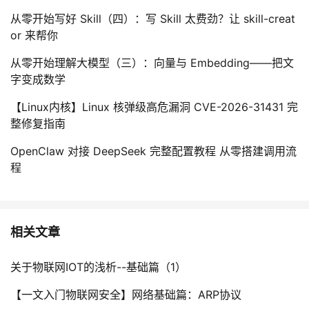
从零开始写好 Skill（四）：写 Skill 太费劲？让 skill-creat
or 来帮你
从零开始理解大模型（三）：向量与 Embedding——把文
字变成数学
【Linux内核】Linux 核弹级高危漏洞 CVE-2026-31431 完
整修复指南
OpenClaw 对接 DeepSeek 完整配置教程 从零搭建调用流
程
相关文章
关于物联网IOT的浅析--基础篇（1）
【一文入门物联网安全】网络基础篇：ARP协议