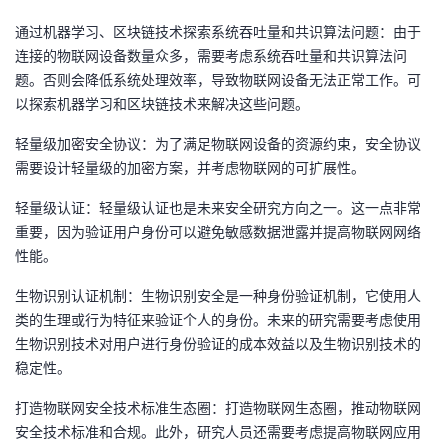
通过机器学习、区块链技术探索系统吞吐量和共识算法问题：由于
连接的物联网设备数量众多，需要考虑系统吞吐量和共识算法问
题。否则会降低系统处理效率，导致物联网设备无法正常工作。可
以探索机器学习和区块链技术来解决这些问题。
轻量级加密安全协议：为了满足物联网设备的资源约束，安全协议
需要设计轻量级的加密方案，并考虑物联网的可扩展性。
轻量级认证：轻量级认证也是未来安全研究方向之一。这一点非常
重要，因为验证用户身份可以避免敏感数据泄露并提高物联网网络
性能。
生物识别认证机制：生物识别安全是一种身份验证机制，它使用人
类的生理或行为特征来验证个人的身份。未来的研究需要考虑使用
生物识别技术对用户进行身份验证的成本效益以及生物识别技术的
稳定性。
打造物联网安全技术标准生态圈：打造物联网生态圈，推动物联网
安全技术标准和合规。此外，研究人员还需要考虑提高物联网应用