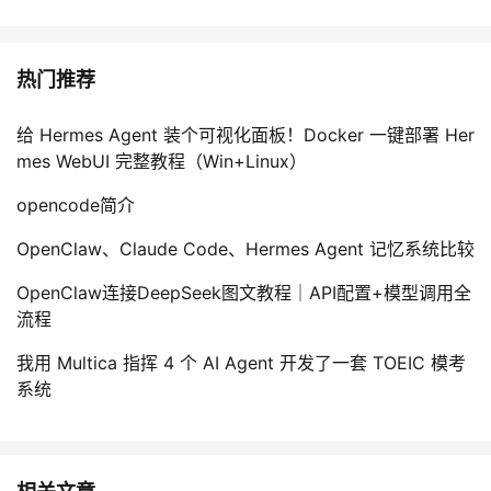
热门推荐
给 Hermes Agent 装个可视化面板！Docker 一键部署 Her
mes WebUI 完整教程（Win+Linux）
opencode简介
OpenClaw、Claude Code、Hermes Agent 记忆系统比较
OpenClaw连接DeepSeek图文教程｜API配置+模型调用全
流程
我用 Multica 指挥 4 个 AI Agent 开发了一套 TOEIC 模考
系统