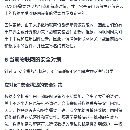
EMSDE需要更少的加密和解密时间，并且它是专门为保护存储在云
中的数据免受物联网设备的侵害而量身定制的。
固件更新：由于大多数物联网设备都是资源受限的，因此它们没有
用户界面或计算能力来下载和安装固件更新。但是，物联网网关可
用于下载和应用固件更新。因此，请确保物联网网关下载当前版本
和新版本的固件，并检查签名的有效性。
6 当前物联网的安全对策
针对IoT安全挑战与机制，对当前的IoT安全解决方案进行分类
应对IoT安全挑战的安全对策
数据安全相关：由于物联网设备的不断增加，产生了大量的数据，
其中不乏个人信息等机密数据，会带来敏感数据丢失等安全问题。
因此，物联网设备和服务需要正确、安全地处理敏感数据，同时保
证传输数据的机密性和真实性。密码学是解决这一挑战的有效方
法。数据加密和解密可以确保数据的隐私和机密性得到保护，并将