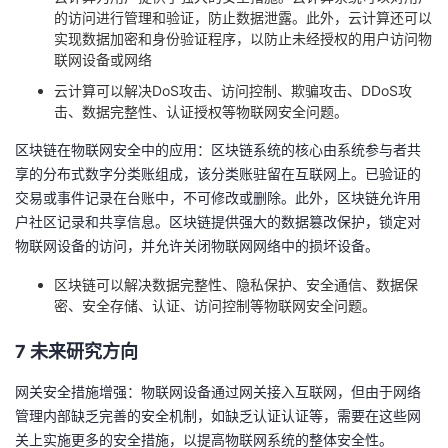
的访问进行管理和验证，防止数据泄露。此外，云计算还可以
实现数据加密和身份验证程序，以防止未经授权的用户访问物
联网设备或网络
云计算可以解决DoS攻击、访问控制、欺骗攻击、DDoS攻
击、数据完整性、认证授权等物联网安全问题。
区块链在物联网安全中的应用：区块链系统的核心由系统参与者共
享的分布式数字分类账组成，该分类账驻留在互联网上。已验证的
交易或事件记录在台账中，不可修改或删除。此外，区块链允许用
户社区记录和共享信息。区块链提供强大的数据篡改保护，锁定对
物联网设备的访问，并允许关闭物联网网络中的损坏设备。
区块链可以解决数据完整性、隐私保护、安全通信、数据保
密、安全存储、认证、访问控制等物联网安全问题。
7 未来研究方向
网关安全措施增强：物联网设备通过网关接入互联网，但由于网络
管理内部缺乏完善的安全机制，如缺乏认证认证等，需要在这些网
关上实施更多的安全措施，以提高物联网系统的整体安全性。