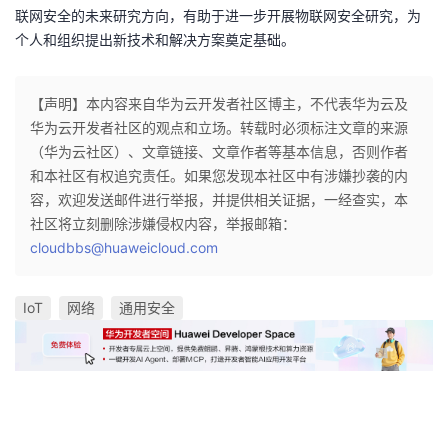
联网安全的未来研究方向，有助于进一步开展物联网安全研究，为
个人和组织提出新技术和解决方案奠定基础。
【声明】本内容来自华为云开发者社区博主，不代表华为云及
华为云开发者社区的观点和立场。转载时必须标注文章的来源
（华为云社区）、文章链接、文章作者等基本信息，否则作者
和本社区有权追究责任。如果您发现本社区中有涉嫌抄袭的内
容，欢迎发送邮件进行举报，并提供相关证据，一经查实，本
社区将立刻删除涉嫌侵权内容，举报邮箱：
cloudbbs@huaweicloud.com
IoT
网络
通用安全