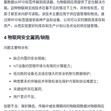
量数据从RFID标签传输到阅读器，为物联网应用提供了定位解决方
案。这种物联网无线技术在看不见的情况下工作，并附有标签，在
英寸甚至米内即可读取。该技术主要应用于供应链管理和物流。通
过将RFID标签链接到各种产品和设备，公司可以实时跟踪其库存和
资产，从而实现更好的库存和生产计划以及优化的供应链管理。
4 物联网安全漏洞/缺陷
问题主要特点有：
缺乏内置的安全措施；
IoT设备的受限环境与有限的计算能力；
低功耗的设备无法适应强大的安全机制与数据保护；
种类繁多的传输技术导致标准化保护方案和协议难建立；
关键组件存在漏洞；
用户意识不足。
加密不当：保护静态、传输中或处理期间的物联网数据对物联网应