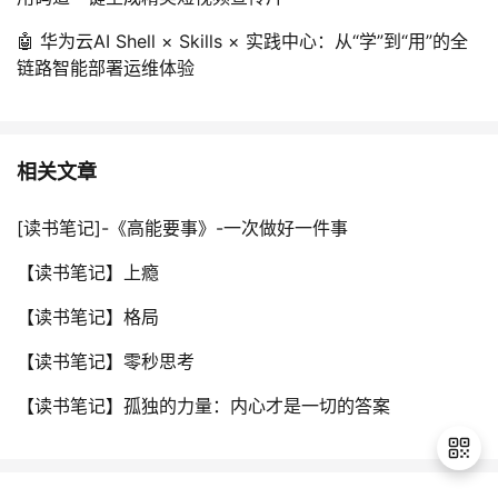
🤖 华为云AI Shell × Skills × 实践中心：从“学”到“用”的全
链路智能部署运维体验
相关文章
[读书笔记]-《高能要事》-一次做好一件事
【读书笔记】上瘾
【读书笔记】格局
【读书笔记】零秒思考
【读书笔记】孤独的力量：内心才是一切的答案