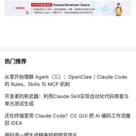
热门推荐
从零开始理解 Agent（三）：OpenClaw / Claude Code
的 Rules、Skills 与 MCP 机制
开发者的新武器：利用Claude Skill实现自动化代码审查与
单元测试生成
还在终端里用 Claude Code？CC GUI 把 AI 编码工作流搬
回 IDEA
用码道一键生成精美短视频宣传片