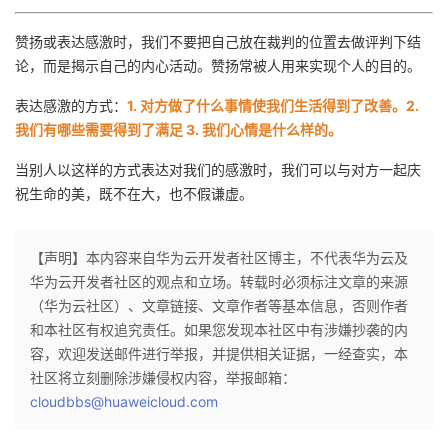
赞扬或表达感激时，我们不要把自己放在裁判的位置去做评判下结
论，而是揭示自己的内心活动。赞扬常被人用来实现个人的目的。
表达感激的方式：
1. 对方做了什么事情使我们生活得到了改善。2.
我们有哪些需要得到了满足 3. 我们心情是什么样的。
当别人以这样的方式表达对我们的感激时，我们可以与对方一起庆
祝生命的美，既不在大，也不假谦虚。
【声明】本内容来自华为云开发者社区博主，不代表华为云及
华为云开发者社区的观点和立场。转载时必须标注文章的来源
（华为云社区）、文章链接、文章作者等基本信息，否则作者
和本社区有权追究责任。如果您发现本社区中有涉嫌抄袭的内
容，欢迎发送邮件进行举报，并提供相关证据，一经查实，本
社区将立刻删除涉嫌侵权内容，举报邮箱：
cloudbbs@huaweicloud.com