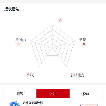
的
Programs
发
者
成长雷达
支
者
我
0
持
学
的
我
我
堂
博
的
我
0
0
的
我
客
论
的
我
我
技
的
坛
圈
的
我
的
我
0
0
术
云
子
直
的
我
课
的
我
支
声
播
活
的
程
认
的
我
博客
关注
粉丝
持
建
动
关
证
实
的
云推官招募计划