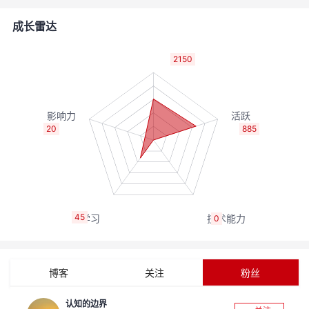
的
Programs
发
者
成长雷达
支
者
我
2150
持
学
的
我
我
堂
博
的
我
20
885
的
我
客
论
的
我
我
技
的
坛
圈
的
我
的
我
45
0
术
云
子
直
的
我
课
的
我
支
声
播
活
的
程
认
的
我
博客
关注
粉丝
持
建
动
关
证
实
的
认知的边界