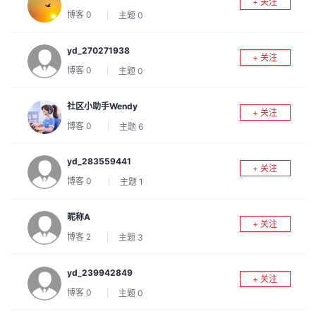
+ 关注
议
注
验
收
博客
0
主题
0
藏
yd_270271938
+ 关注
博客
0
主题
0
社区小助手Wendy
+ 关注
博客
0
主题
6
yd_283559441
+ 关注
博客
0
主题
1
昵称A
+ 关注
博客
2
主题
3
yd_239942849
+ 关注
博客
0
主题
0