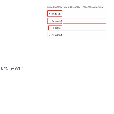
掌握的。开始吧！