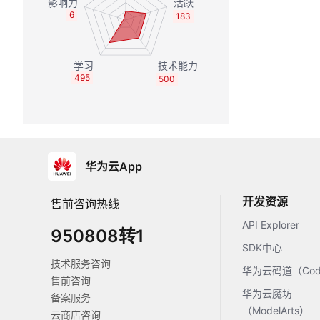
6
183
495
500
华为云App
开发资源
售前咨询热线
API Explorer
950808转1
SDK中心
技术服务咨询
华为云码道（Code
售前咨询
华为云魔坊
备案服务
（ModelArts）
云商店咨询