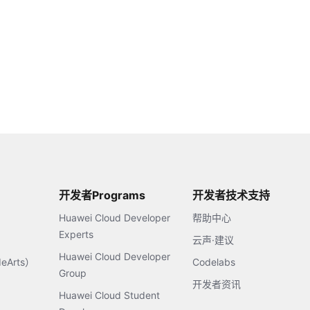
开发者Programs
开发者技术支持
Huawei Cloud Developer
帮助中心
Experts
云声·建议
Huawei Cloud Developer
Arts）
Codelabs
Group
开发者资讯
Huawei Cloud Student