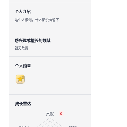
个人介绍
这个人很懒，什么都没有留下
感兴趣或擅长的领域
暂无数据
个人勋章
成长雷达
0