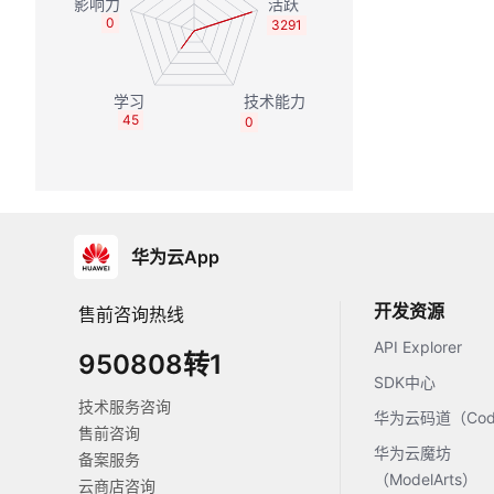
0
3291
45
0
华为云App
开发资源
售前咨询热线
API Explorer
950808转1
SDK中心
技术服务咨询
华为云码道（Code
售前咨询
华为云魔坊
备案服务
（ModelArts）
云商店咨询