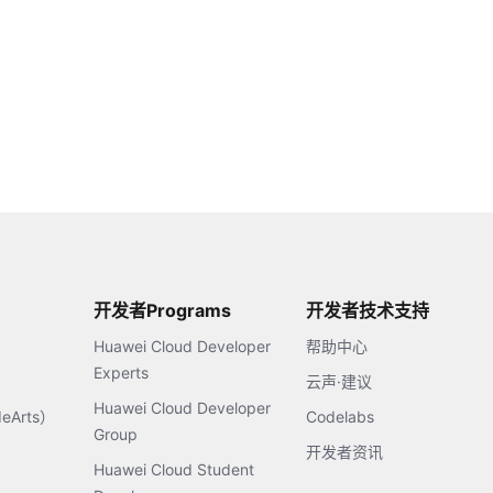
开发者Programs
开发者技术支持
Huawei Cloud Developer
帮助中心
Experts
云声·建议
Huawei Cloud Developer
Arts）
Codelabs
Group
开发者资讯
Huawei Cloud Student