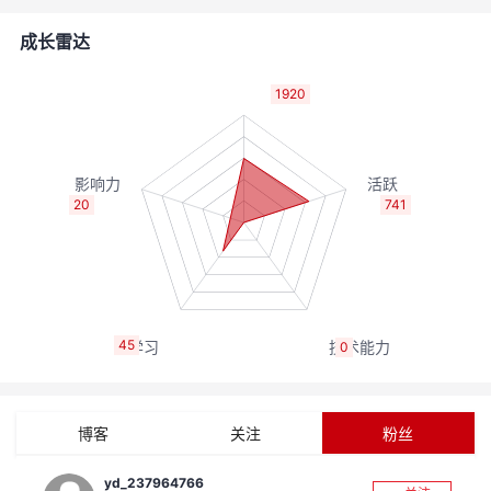
者
成长雷达
我
1920
的
我
博
的
我
20
741
客
论
的
我
坛
圈
的
我
45
0
子
直
的
我
我
播
活
的
博客
关注
粉丝
我
动
关
的
yd_237964766