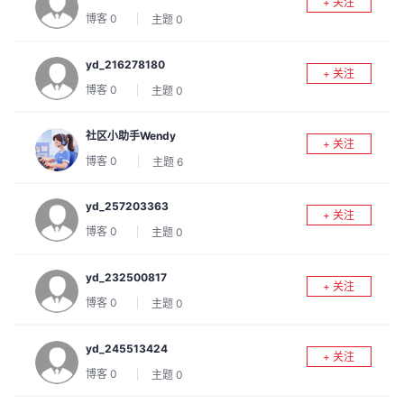
+ 关注
我
注
的
开
博客
0
主题
0
的
Programs
发
yd_216278180
+ 关注
博客
0
主题
0
支
者
社区小助手Wendy
+ 关注
持
学
博客
0
主题
6
我
堂
yd_257203363
+ 关注
博客
0
主题
0
的
我
我
yd_232500817
技
的
的
我
+ 关注
博客
0
主题
0
术
云
课
的
我
yd_245513424
+ 关注
支
声
程
认
的
我
博客
0
主题
0