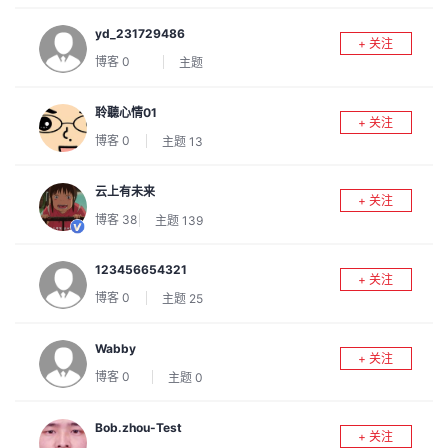
yd_231729486
+ 关注
博客
0
主题
聆聽心情01
+ 关注
博客
0
主题
13
云上有未来
+ 关注
博客
38
主题
139
123456654321
+ 关注
博客
0
主题
25
Wabby
+ 关注
博客
0
主题
0
Bob.zhou-Test
+ 关注