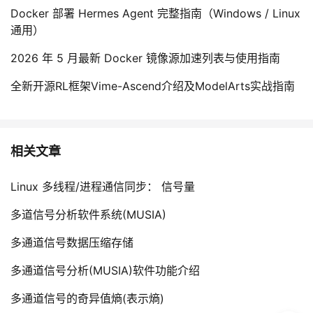
Docker 部署 Hermes Agent 完整指南（Windows / Linux
通用）
2026 年 5 月最新 Docker 镜像源加速列表与使用指南
全新开源RL框架Vime-Ascend介绍及ModelArts实战指南
相关文章
Linux 多线程/进程通信同步： 信号量
多道信号分析软件系统(MUSIA)
多通道信号数据压缩存储
多通道信号分析(MUSIA)软件功能介绍
多通道信号的奇异值熵(表示熵)