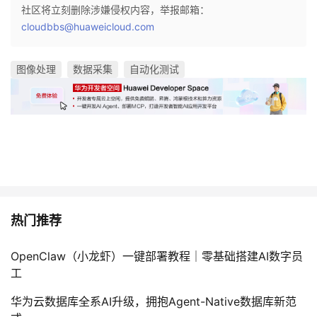
社区将立刻删除涉嫌侵权内容，举报邮箱：
cloudbbs@huaweicloud.com
图像处理
数据采集
自动化测试
热门推荐
OpenClaw（小龙虾）一键部署教程｜零基础搭建AI数字员
工
华为云数据库全系AI升级，拥抱Agent-Native数据库新范