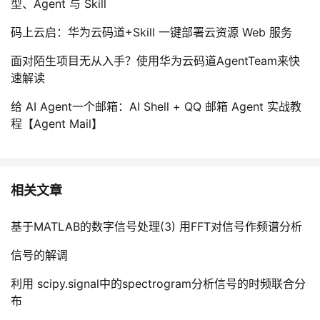
型、Agent 与 Skill
码上云启：华为云码道+Skill 一键部署云资源 Web 服务
面对陌生项目无从入手？使用华为云码道AgentTeam来快
速解读
给 AI Agent一个邮箱：AI Shell + QQ 邮箱 Agent 实战教
程【Agent Mail】
相关文章
基于MATLAB的数字信号处理(3) 用FFT对信号作频谱分析
信号的解调
利用 scipy.signal中的spectrogram分析信号的时频联合分
布