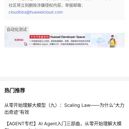
社区将立刻删除涉嫌侵权内容，举报邮箱：
cloudbbs@huaweicloud.com
自动化测试
热门推荐
从零开始理解大模型（九）：Scaling Law——为什么”大力
出奇迹”有效
【AGENT专栏】AI Agent入门三部曲，从零开始理解大模