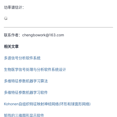
功率谱估计：
联系作者：chengbowork@163.com
相关文章
多道信号分析软件系统
生物医学信号处理与分析软件系统设计
多维特征参数机器学习算法
多维特征参数机器学习软件
Kohonen自组织特征映射神经网络(环形和球面形网络)
矩阵的三维图形显示软件