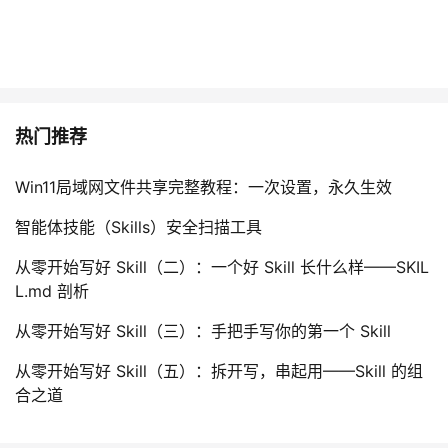
热门推荐
Win11局域网文件共享完整教程：一次设置，永久生效
智能体技能（Skills）安全扫描工具
从零开始写好 Skill（二）：一个好 Skill 长什么样——SKIL
L.md 剖析
从零开始写好 Skill（三）：手把手写你的第一个 Skill
从零开始写好 Skill（五）：拆开写，串起用——Skill 的组
合之道