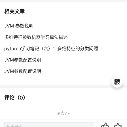
相关文章
JVM 参数说明
多维特征参数机器学习算法描述
pytorch学习笔记（六）：多维特征的分类问题
JVM参数配置说明
JVM参数配置说明
评论（
0
）
退
出
到底了~
登
录