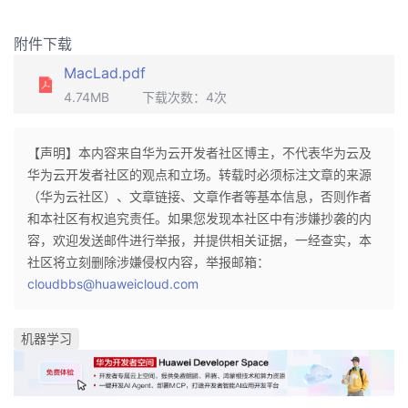
附件下载
MacLad.pdf
4.74MB
下载次数：
4
次
【声明】本内容来自华为云开发者社区博主，不代表华为云及
华为云开发者社区的观点和立场。转载时必须标注文章的来源
（华为云社区）、文章链接、文章作者等基本信息，否则作者
和本社区有权追究责任。如果您发现本社区中有涉嫌抄袭的内
容，欢迎发送邮件进行举报，并提供相关证据，一经查实，本
社区将立刻删除涉嫌侵权内容，举报邮箱：
cloudbbs@huaweicloud.com
机器学习