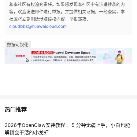
和本社区有权追究责任。如果您发现本社区中有涉嫌抄袭的内
容，欢迎发送邮件进行举报，并提供相关证据，一经查实，本
社区将立刻删除涉嫌侵权内容，举报邮箱：
cloudbbs@huaweicloud.com
数据可视化
热门推荐
2026年OpenClaw安装教程 ：5 分钟无痛上手，小白也能
解锁会干活的小龙虾