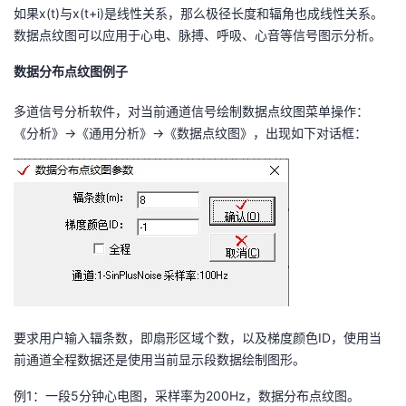
如果x(t)与x(t+i)是线性关系，那么极径长度和辐角也成线性关系。
数据点纹图可以应用于心电、脉搏、呼吸、心音等信号图示分析。
数据分布点纹图例子
多道信号分析软件，对当前通道信号绘制数据点纹图菜单操作：
《分析》→《通用分析》→《数据点纹图》，出现如下对话框：
要求用户输入辐条数，即扇形区域个数，以及梯度颜色ID，使用当
前通道全程数据还是使用当前显示段数据绘制图形。
例1：一段5分钟心电图，采样率为200Hz，数据分布点纹图。