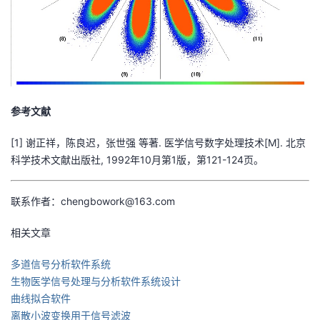
参考文献
[1] 谢正祥，陈良迟，张世强 等著. 医学信号数字处理技术[M]. 北京
科学技术文献出版社, 1992年10月第1版，第121-124页。
联系作者：chengbowork@163.com
相关文章
多道信号分析软件系统
生物医学信号处理与分析软件系统设计
曲线拟合软件
离散小波变换用于信号滤波