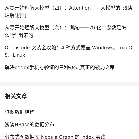
从零开始理解大模型（四）：Attention——大模型的"阅读
理解"机制
从零开始理解大模型（六）：训练——70 亿个参数是怎
么"学"出来的
OpenCode 安装全攻略：4 种方式覆盖 Windows、macO
S、Linux
解决codex手机号验证的三种办法,真正的破局之策！
相关文章
位图数据结构
浅谈HBase的数据分布
分布式图数据库 Nebula Graph 的 Index 实践